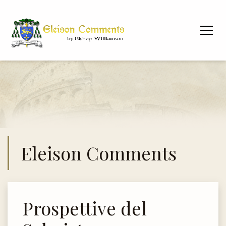
Eleison Comments
Prospettive del