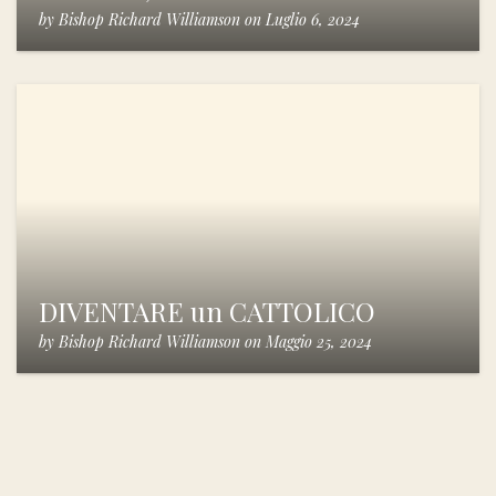
by
Bishop Richard Williamson
on
Luglio 6, 2024
DIVENTARE un CATTOLICO
by
Bishop Richard Williamson
on
Maggio 25, 2024