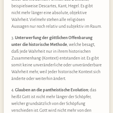
beispielsweise Descartes, Kant, Hegel. Es gibt
nicht mehr länger eine absolute, objektive
Wahrheit. Vielmehr stehen alle religiösen
Aussagen nur noch relativ und subjektiv im Raum.
3.
Unterwerfung der göttlichen Offenbarung
unter die historische Methode
, welche besagt,
daß jede Wahrheit nur in ihrem historischen
Zusammenhang (Kontext) entstanden ist. Es gibt
somit keine unveränderliche oder unveränderbare
Wahrheit mehr, weil jeder historische Kontext sich
änderte oder weiterhin ändert.
4.
Glauben an die pantheistische Evolution
; das
heißt Gott ist nicht mehr länger der Schöpfer,
welcher grundsätzlich von der Schöpfung
verschieden ist. Gott wird nicht mehr von den