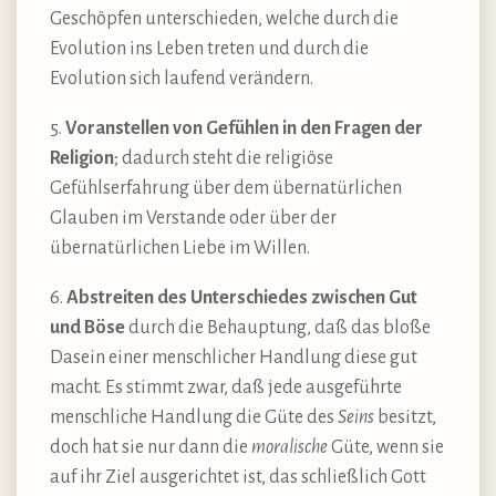
Geschöpfen unterschieden, welche durch die
Evolution ins Leben treten und durch die
Evolution sich laufend verändern.
5.
Voranstellen von Gefühlen in den Fragen der
Religion
; dadurch steht die religiöse
Gefühlserfahrung über dem übernatürlichen
Glauben im Verstande oder über der
übernatürlichen Liebe im Willen.
6.
Abstreiten des Unterschiedes zwischen Gut
und Böse
durch die Behauptung, daß das bloße
Dasein einer menschlicher Handlung diese gut
macht. Es stimmt zwar, daß jede ausgeführte
menschliche Handlung die Güte des
Seins
besitzt,
doch hat sie nur dann die
moralische
Güte, wenn sie
auf ihr Ziel ausgerichtet ist, das schließlich Gott