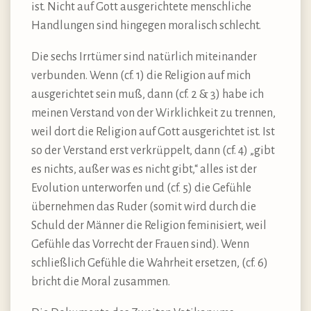
ist. Nicht auf Gott ausgerichtete menschliche
Handlungen sind hingegen moralisch schlecht.
Die sechs Irrtümer sind natürlich miteinander
verbunden. Wenn (cf. 1) die Religion auf mich
ausgerichtet sein muß, dann (cf. 2 & 3) habe ich
meinen Verstand von der Wirklichkeit zu trennen,
weil dort die Religion auf Gott ausgerichtet ist. Ist
so der Verstand erst verkrüppelt, dann (cf. 4) „gibt
es nichts, außer was es nicht gibt,“ alles ist der
Evolution unterworfen und (cf. 5) die Gefühle
übernehmen das Ruder (somit wird durch die
Schuld der Männer die Religion feminisiert, weil
Gefühle das Vorrecht der Frauen sind). Wenn
schließlich Gefühle die Wahrheit ersetzen, (cf. 6)
bricht die Moral zusammen.