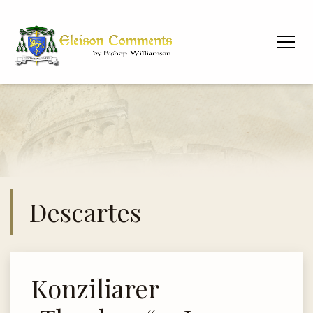
Descartes
Konziliarer