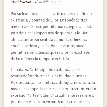
Arte Moderno – II
on julio 17, 2010
Por su fealdad misma, el arte moderno indica la
existencia y bondad de Dios. Después de tres
meses (ver CE 144), permitámonos regresar a esta
paradoja en la esperanza de que si cualquier
alma admite por sentido común la diferencia
entre la belleza y la fealdad en el arte, puede
permitirse ver además que si Dios no existiese,
dicha diferencia tampoco existiría.
La palabra “arte” significa habilidad, o el
resultado/producto de la habilidad humana.
Puede abarcar las pinturas, dibujos, escultura, la
moda en la ropa, la música, la arquitectura, etc. La
expresión “arte moderno” usualmente se refiere a
pinturas y escultura en particular, creadas desde