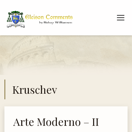
Kruschev
Arte Moderno – II