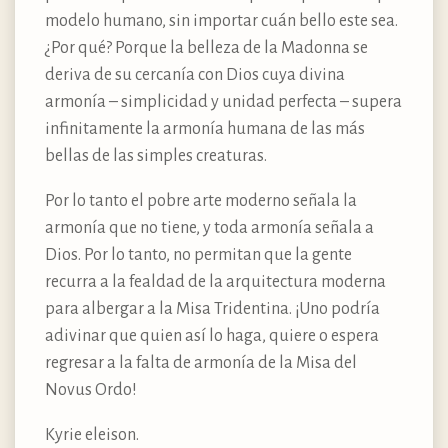
modelo humano, sin importar cuán bello este sea.
¿Por qué? Porque la belleza de la Madonna se
deriva de su cercanía con Dios cuya divina
armonía – simplicidad y unidad perfecta – supera
infinitamente la armonía humana de las más
bellas de las simples creaturas.
Por lo tanto el pobre arte moderno señala la
armonía que no tiene, y toda armonía señala a
Dios. Por lo tanto, no permitan que la gente
recurra a la fealdad de la arquitectura moderna
para albergar a la Misa Tridentina. ¡Uno podría
adivinar que quien así lo haga, quiere o espera
regresar a la falta de armonía de la Misa del
Novus Ordo!
Kyrie eleison.