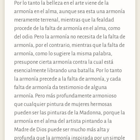
Por lo tanto la belleza en el arte viene de la
armonía en el alma, aunque sea esta una armonía
meramente terrenal, mientras que la fealdad
procede de la falta de armonía en el alma, como
del odio. Pero la armonía no necesita de la falta de
armonía, por el contrario, mientras que la falta de
armonía, como lo sugiere la misma palabra,
presupone cierta armonía contra la cual está
esencialmente librando una batalla. Por lo tanto
la armonía precede a la falta de armonía, y cada
falta de armonía da testimonio de alguna
armonía. Pero más profundamente armonioso
que cualquier pintura de mujeres hermosas
pueden ser las pinturas de la Madonna, porque la
armonía en el alma del artista pintando a la
Madre de Dios puede ser mucho más alta y
profunda que la armonía inspirada por un simple