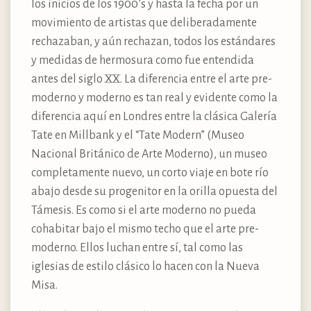
los inicios de los 1900’s y hasta la fecha por un
movimiento de artistas que deliberadamente
rechazaban, y aún rechazan, todos los estándares
y medidas de hermosura como fue entendida
antes del siglo XX. La diferencia entre el arte pre-
moderno y moderno es tan real y evidente como la
diferencia aquí en Londres entre la clásica Galería
Tate en Millbank y el “Tate Modern” (Museo
Nacional Británico de Arte Moderno), un museo
completamente nuevo, un corto viaje en bote río
abajo desde su progenitor en la orilla opuesta del
Támesis. Es como si el arte moderno no pueda
cohabitar bajo el mismo techo que el arte pre-
moderno. Ellos luchan entre sí, tal como las
iglesias de estilo clásico lo hacen con la Nueva
Misa.