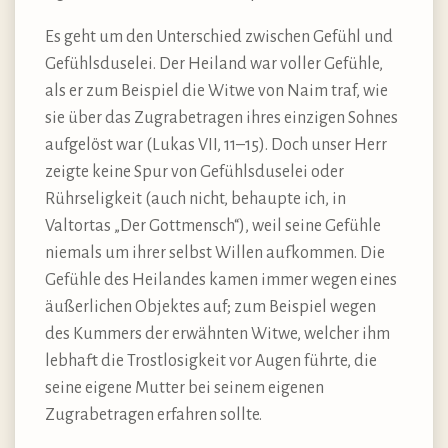
Es geht um den Unterschied zwischen Gefühl und
Gefühlsduselei. Der Heiland war voller Gefühle,
als er zum Beispiel die Witwe von Naim traf, wie
sie über das Zugrabetragen ihres einzigen Sohnes
aufgelöst war (Lukas VII, 11–15). Doch unser Herr
zeigte keine Spur von Gefühlsduselei oder
Rührseligkeit (auch nicht, behaupte ich, in
Valtortas „Der Gottmensch“), weil seine Gefühle
niemals um ihrer selbst Willen aufkommen. Die
Gefühle des Heilandes kamen immer wegen eines
äußerlichen Objektes auf; zum Beispiel wegen
des Kummers der erwähnten Witwe, welcher ihm
lebhaft die Trostlosigkeit vor Augen führte, die
seine eigene Mutter bei seinem eigenen
Zugrabetragen erfahren sollte.