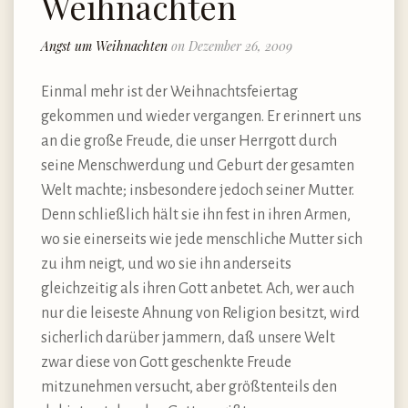
Weihnachten
Angst um Weihnachten
on Dezember 26, 2009
Einmal mehr ist der Weihnachtsfeiertag
gekommen und wieder vergangen. Er erinnert uns
an die große Freude, die unser Herrgott durch
seine Menschwerdung und Geburt der gesamten
Welt machte; insbesondere jedoch seiner Mutter.
Denn schließlich hält sie ihn fest in ihren Armen,
wo sie einerseits wie jede menschliche Mutter sich
zu ihm neigt, und wo sie ihn anderseits
gleichzeitig als ihren Gott anbetet. Ach, wer auch
nur die leiseste Ahnung von Religion besitzt, wird
sicherlich darüber jammern, daß unsere Welt
zwar diese von Gott geschenkte Freude
mitzunehmen versucht, aber größtenteils den