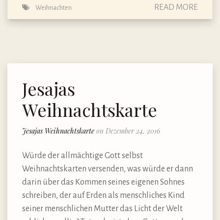
READ MORE
Weihnachten
Jesajas
Weihnachtskarte
Jesajas Weihnachtskarte
on Dezember 24, 2016
Würde der allmächtige Gott selbst
Weihnachtskarten versenden, was würde er dann
darin über das Kommen seines eigenen Sohnes
schreiben, der auf Erden als menschliches Kind
seiner menschlichen Mutter das Licht der Welt