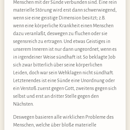
Menschen mit der Sünde verbunden sind. Eine rein
materielle Störung wird erst dann schwerwiegend,
wenn sie eine geistige Dimension besitzt; z.B.
wenn eine körperliche Krankheit einen Menschen
dazu veranlaßt, deswegen zu fluchen oder sie
segensreich zu ertragen. Und etwas Geistiges in
unserem Inneren ist nur dann ungeordnet, wenn es
in irgendeiner Weise sündhaft ist. So beklagte Job
sich zwar bitterlich über seine körperlichen
Leiden, doch war sein Wehklagen nicht sündhaft.
Letztenendes ist eine Sünde eine Unordnung oder
ein Verstoß zuerst gegen Gott, zweitens gegen sich
selbst und erst an dritter Stelle gegen den
Nächsten.
Deswegen basieren alle wirklichen Probleme des
Menschen, welche über bloße materielle