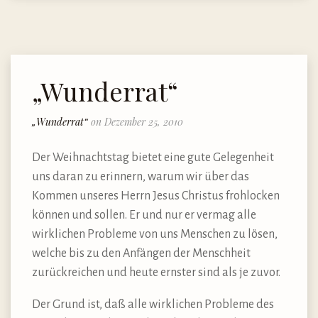
„Wunderrat“
„Wunderrat“
on Dezember 25, 2010
Der Weihnachtstag bietet eine gute Gelegenheit
uns daran zu erinnern, warum wir über das
Kommen unseres Herrn Jesus Christus frohlocken
können und sollen. Er und nur er vermag alle
wirklichen Probleme von uns Menschen zu lösen,
welche bis zu den Anfängen der Menschheit
zurückreichen und heute ernster sind als je zuvor.
Der Grund ist, daß alle wirklichen Probleme des