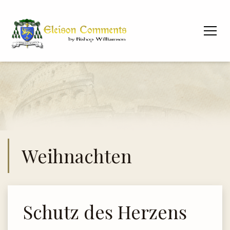
Weihnachten
Schutz des Herzens