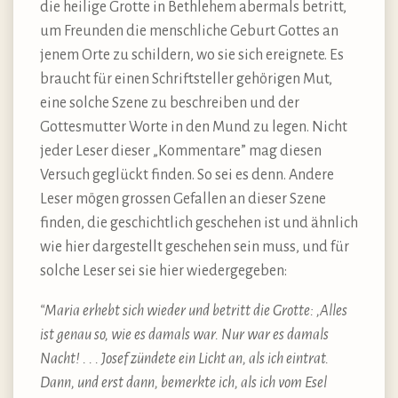
die heilige Grotte in Bethlehem abermals betritt,
um Freunden die menschliche Geburt Gottes an
jenem Orte zu schildern, wo sie sich ereignete. Es
braucht für einen Schriftsteller gehörigen Mut,
eine solche Szene zu beschreiben und der
Gottesmutter Worte in den Mund zu legen. Nicht
jeder Leser dieser „Kommentare” mag diesen
Versuch geglückt finden. So sei es denn. Andere
Leser mögen grossen Gefallen an dieser Szene
finden, die geschichtlich geschehen ist und ähnlich
wie hier dargestellt geschehen sein muss, und für
solche Leser sei sie hier wiedergegeben:
“Maria erhebt sich wieder und betritt die Grotte: ‚Alles
ist genau so, wie es damals war. Nur war es damals
Nacht! . . . Josef zündete ein Licht an, als ich eintrat.
Dann, und erst dann, bemerkte ich, als ich vom Esel