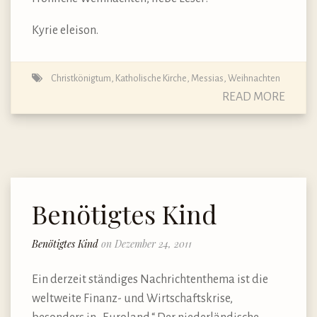
Kyrie eleison.
Christkönigtum
,
Katholische Kirche
,
Messias
,
Weihnachten
READ MORE
Benötigtes Kind
Benötigtes Kind
on Dezember 24, 2011
Ein derzeit ständiges Nachrichtenthema ist die
weltweite Finanz- und Wirtschaftskrise,