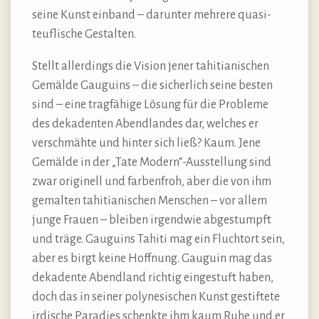
seine Kunst einband – darunter mehrere quasi-
teuflische Gestalten.
Stellt allerdings die Vision jener tahitianischen
Gemälde Gauguins – die sicherlich seine besten
sind – eine tragfähige Lösung für die Probleme
des dekadenten Abendlandes dar, welches er
verschmähte und hinter sich ließ? Kaum. Jene
Gemälde in der „Tate Modern“-Ausstellung sind
zwar originell und farbenfroh, aber die von ihm
gemalten tahitianischen Menschen – vor allem
junge Frauen – bleiben irgendwie abgestumpft
und träge. Gauguins Tahiti mag ein Fluchtort sein,
aber es birgt keine Hoffnung. Gauguin mag das
dekadente Abendland richtig eingestuft haben,
doch das in seiner polynesischen Kunst gestiftete
irdische Paradies schenkte ihm kaum Ruhe und er