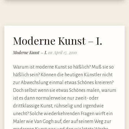
Moderne Kunst – I.
Moderne Kunst – I.
on April 17, 2010
Warum ist moderne Kunst so häßlich? Muß sie so
häßlich sein? Können die heutigen Künstler nicht
zur Abwechslung einmal etwas Schönes kreieren?
Doch selbst wenn sie etwas Schönes malen, warum
ist es dann normalerweise nur zweit- oder
drittklassige Kunst, rührselig und irgendwie
unecht? Solche wiederkehrenden Fragen wirft ein
Maler wie Van Gogh auf, der auf seinem Weg zur