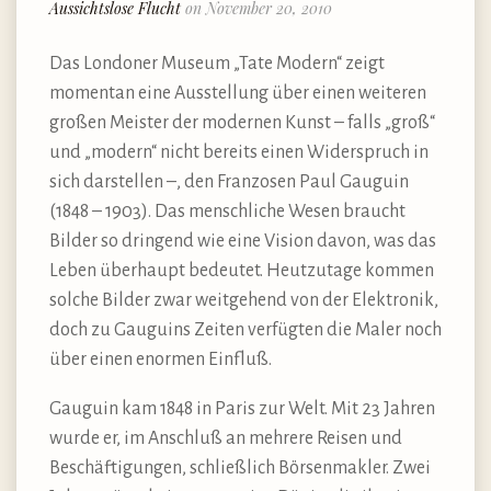
Aussichtslose Flucht
on November 20, 2010
Das Londoner Museum „Tate Modern“ zeigt
momentan eine Ausstellung über einen weiteren
großen Meister der modernen Kunst – falls „groß“
und „modern“ nicht bereits einen Widerspruch in
sich darstellen –, den Franzosen Paul Gauguin
(1848 – 1903). Das menschliche Wesen braucht
Bilder so dringend wie eine Vision davon, was das
Leben überhaupt bedeutet. Heutzutage kommen
solche Bilder zwar weitgehend von der Elektronik,
doch zu Gauguins Zeiten verfügten die Maler noch
über einen enormen Einfluß.
Gauguin kam 1848 in Paris zur Welt. Mit 23 Jahren
wurde er, im Anschluß an mehrere Reisen und
Beschäftigungen, schließlich Börsenmakler. Zwei