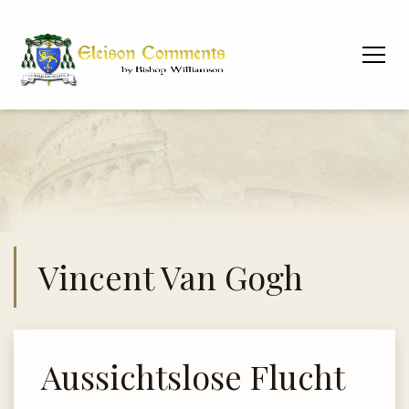
Vincent Van Gogh
Aussichtslose Flucht