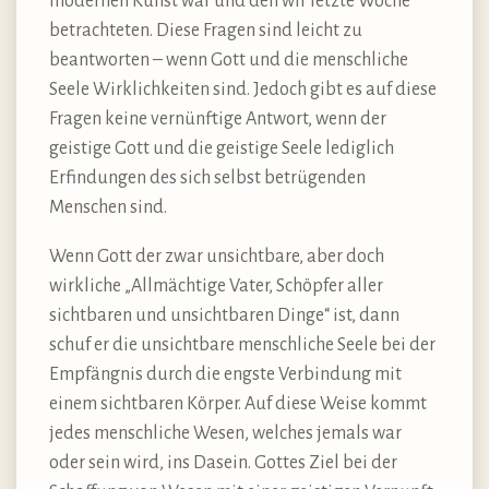
modernen Kunst war und den wir letzte Woche
betrachteten. Diese Fragen sind leicht zu
beantworten – wenn Gott und die menschliche
Seele Wirklichkeiten sind. Jedoch gibt es auf diese
Fragen keine vernünftige Antwort, wenn der
geistige Gott und die geistige Seele lediglich
Erfindungen des sich selbst betrügenden
Menschen sind.
Wenn Gott der zwar unsichtbare, aber doch
wirkliche „Allmächtige Vater, Schöpfer aller
sichtbaren und unsichtbaren Dinge“ ist, dann
schuf er die unsichtbare menschliche Seele bei der
Empfängnis durch die engste Verbindung mit
einem sichtbaren Körper. Auf diese Weise kommt
jedes menschliche Wesen, welches jemals war
oder sein wird, ins Dasein. Gottes Ziel bei der