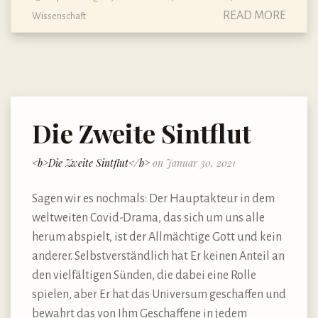
READ MORE
Wissenschaft
Die Zweite Sintflut
<b>Die Zweite Sintflut</b>
on Januar 30, 2021
Sagen wir es nochmals: Der Hauptakteur in dem
weltweiten Covid-Drama, das sich um uns alle
herum abspielt, ist der Allmächtige Gott und kein
anderer. Selbstverständlich hat Er keinen Anteil an
den vielfältigen Sünden, die dabei eine Rolle
spielen, aber Er hat das Universum geschaffen und
bewahrt das von Ihm Geschaffene in jedem