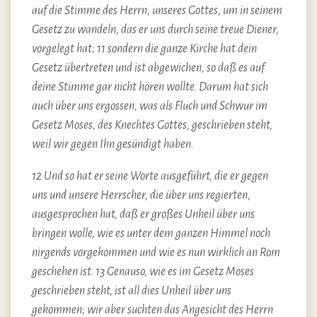
auf die Stimme des Herrn, unseres Gottes, um in seinem
Gesetz zu wandeln, das er uns durch seine treue Diener,
vorgelegt hat; 11 sondern die ganze Kirche hat dein
Gesetz übertreten und ist abgewichen, so daß es auf
deine Stimme gar nicht hören wollte. Darum hat sich
auch über uns ergossen, was als Fluch und Schwur im
Gesetz Moses, des Knechtes Gottes, geschrieben steht,
weil wir gegen Ihn gesündigt haben.
12 Und so hat er seine Worte ausgeführt, die er gegen
uns und unsere Herrscher, die über uns regierten,
ausgesprochen hat, daß er großes Unheil über uns
bringen wolle, wie es unter dem ganzen Himmel noch
nirgends vorgekommen und wie es nun wirklich an Rom
geschehen ist. 13 Genauso, wie es im Gesetz Moses
geschrieben steht, ist all dies Unheil über uns
gekommen; wir aber suchten das Angesicht des Herrn