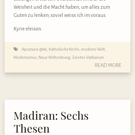
Weisheit und die Macht haben, um alles zum
Guten zu lenken; soviel weiss ich im voraus.
Kyrie eleison.
Apostasie @de
,
Katholische Kirche
,
moderne Welt
,
Modernismus
,
Neue Weltordnung
,
Zweites Vatikanum
READ MORE
Madiran: Sechs
Thesen