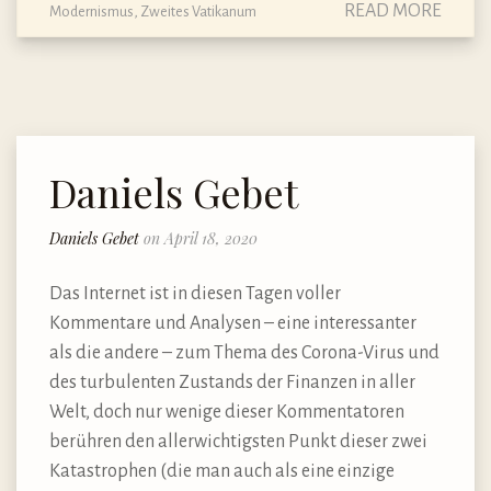
READ MORE
Modernismus
,
Zweites Vatikanum
Daniels Gebet
Daniels Gebet
on April 18, 2020
Das Internet ist in diesen Tagen voller
Kommentare und Analysen – eine interessanter
als die andere – zum Thema des Corona-Virus und
des turbulenten Zustands der Finanzen in aller
Welt, doch nur wenige dieser Kommentatoren
berühren den allerwichtigsten Punkt dieser zwei
Katastrophen (die man auch als eine einzige