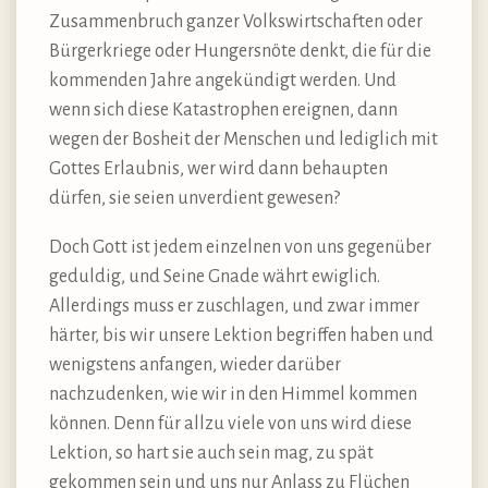
Zusammenbruch ganzer Volkswirtschaften oder
Bürgerkriege oder Hungersnöte denkt, die für die
kommenden Jahre angekündigt werden. Und
wenn sich diese Katastrophen ereignen, dann
wegen der Bosheit der Menschen und lediglich mit
Gottes Erlaubnis, wer wird dann behaupten
dürfen, sie seien unverdient gewesen?
Doch Gott ist jedem einzelnen von uns gegenüber
geduldig, und Seine Gnade währt ewiglich.
Allerdings muss er zuschlagen, und zwar immer
härter, bis wir unsere Lektion begriffen haben und
wenigstens anfangen, wieder darüber
nachzudenken, wie wir in den Himmel kommen
können. Denn für allzu viele von uns wird diese
Lektion, so hart sie auch sein mag, zu spät
gekommen sein und uns nur Anlass zu Flüchen