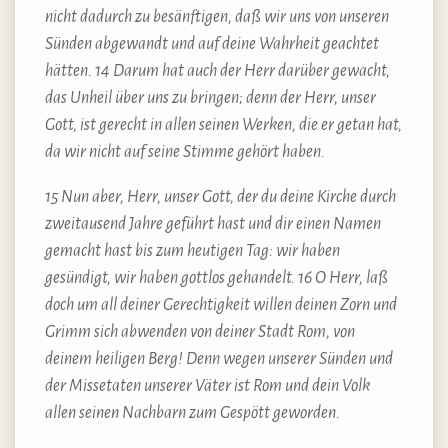
nicht dadurch zu besänftigen, daß wir uns von unseren
Sünden abgewandt und auf deine Wahrheit geachtet
hätten. 14 Darum hat auch der Herr darüber gewacht,
das Unheil über uns zu bringen; denn der Herr, unser
Gott, ist gerecht in allen seinen Werken, die er getan hat,
da wir nicht auf seine Stimme gehört haben.
15 Nun aber, Herr, unser Gott, der du deine Kirche durch
zweitausend Jahre geführt hast und dir einen Namen
gemacht hast bis zum heutigen Tag: wir haben
gesündigt, wir haben gottlos gehandelt. 16 O Herr, laß
doch um all deiner Gerechtigkeit willen deinen Zorn und
Grimm sich abwenden von deiner Stadt Rom, von
deinem heiligen Berg! Denn wegen unserer Sünden und
der Missetaten unserer Väter ist Rom und dein Volk
allen seinen Nachbarn zum Gespött geworden.