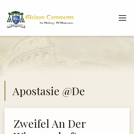
Apostasie @de
Zweifel An Der