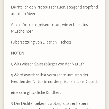
Dürfte ich den Proteus schauen, steigend tropfend
aus dem Meer,
Auch hörn den greisen Triton, wie er bläst ins
Muschelhorn.
(Übersetzung von Dietrich Fischer.)
NOTEN
3 Was wissen Spiessbürger von der Natur?
5 Wordsworth selbst verbrachte inmitten der
Freuden der Natur in nordenglischen Lake District
eine sehr glückliche Kindheit.
9 Der Dichter bekennt trotzig, dass er lieber in