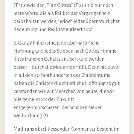
(T 1) sowie der „Plan Gottes“ (T 2) sind nur noch
leere Worte, die als Relikte der Vergangenheit
beibehalten werden, jedoch jeder übernatürlicher
Bedeutung und Realität entleert sind.
6. Ganz ähnlich sind jede übernatürliche
Hoffnung und jedes Streben nach Gottes Himmel
ihres früheren Gehalts entleert und werden –
besser – durch die Moderne erfüllt. Denn nie zuvor
in all den 20 Jahrhunderten des Christentums
haben die Christen die christliche Hoffnung so gut
verstanden wie wir Menschen von heute, die wir
alle gemeinsam der Zukunft
entgegenmarschieren, der Schönen Neuen
Weltordnung (!).
Madirans abschliessender Kommentar besteht im