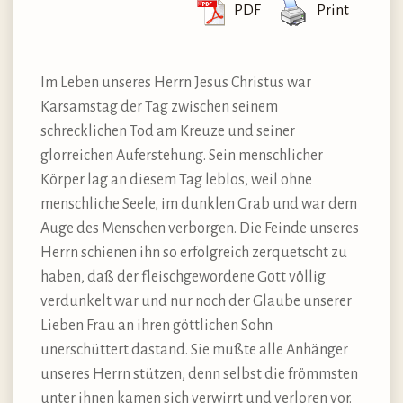
PDF
Print
Im Leben unseres Herrn Jesus Christus war
Karsamstag der Tag zwischen seinem
schrecklichen Tod am Kreuze und seiner
glorreichen Auferstehung. Sein menschlicher
Körper lag an diesem Tag leblos, weil ohne
menschliche Seele, im dunklen Grab und war dem
Auge des Menschen verborgen. Die Feinde unseres
Herrn schienen ihn so erfolgreich zerquetscht zu
haben, daß der fleischgewordene Gott völlig
verdunkelt war und nur noch der Glaube unserer
Lieben Frau an ihren göttlichen Sohn
unerschüttert dastand. Sie mußte alle Anhänger
unseres Herrn stützen, denn selbst die frömmsten
unter ihnen kamen sich verwirrt und verloren vor.