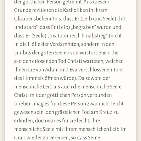
der göttlichen Person getrennt. Aus diesem
Grunde rezitieren die Katholiken in ihrem
Glaubensbekenntnis, dass Er (Leib und Seele) „litt
und starb”, dass Er (Leib) „begraben” wurde und
dass Er (Seele) „ins Totenreich hinabstieg” (nicht
in die Hölle der Verdammten, sondern in den
Limbus der guten Seelen von Verstorbenen, die
auf den erlösenden Tod Christi warteten, welcher
ihnen die von Adam und Eva verschlossenen Tore
des Himmels öffnen würde). Da sowohl der
menschliche Leib als auch die menschliche Seele
Christi mit der göttlichen Person verbunden
blieben, mag es für diese Person zwar nicht leicht
gewesen sein, den grässlichen Tod am Kreuz zu
erleiden, doch war es für sie leicht, Ihre
menschliche Seele mit Ihrem menschlichen Leib im
Grab wieder zu vereinen, so dass Seine