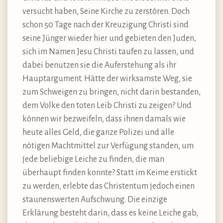
versucht haben, Seine Kirche zu zerstören. Doch
schon 50 Tage nach der Kreuzigung Christi sind
seine Jünger wieder hier und gebieten den Juden,
sich im Namen Jesu Christi taufen zu lassen, und
dabei benutzen sie die Auferstehung als ihr
Hauptargument. Hätte der wirksamste Weg, sie
zum Schweigen zu bringen, nicht darin bestanden,
dem Volke den toten Leib Christi zu zeigen? Und
können wir bezweifeln, dass ihnen damals wie
heute alles Geld, die ganze Polizei und alle
nötigen Machtmittel zur Verfügung standen, um
jede beliebige Leiche zu finden, die man
überhaupt finden konnte? Statt im Keime erstickt
zu werden, erlebte das Christentum jedoch einen
staunenswerten Aufschwung. Die einzige
Erklärung besteht darin, dass es keine Leiche gab,