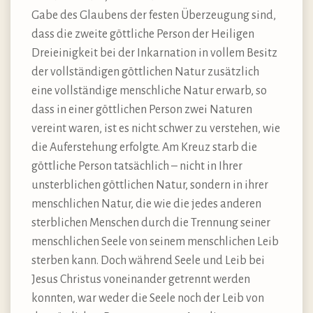
Gabe des Glaubens der festen Überzeugung sind,
dass die zweite göttliche Person der Heiligen
Dreieinigkeit bei der Inkarnation in vollem Besitz
der vollständigen göttlichen Natur zusätzlich
eine vollständige menschliche Natur erwarb, so
dass in einer göttlichen Person zwei Naturen
vereint waren, ist es nicht schwer zu verstehen, wie
die Auferstehung erfolgte. Am Kreuz starb die
göttliche Person tatsächlich – nicht in Ihrer
unsterblichen göttlichen Natur, sondern in ihrer
menschlichen Natur, die wie die jedes anderen
sterblichen Menschen durch die Trennung seiner
menschlichen Seele von seinem menschlichen Leib
sterben kann. Doch während Seele und Leib bei
Jesus Christus voneinander getrennt werden
konnten, war weder die Seele noch der Leib von