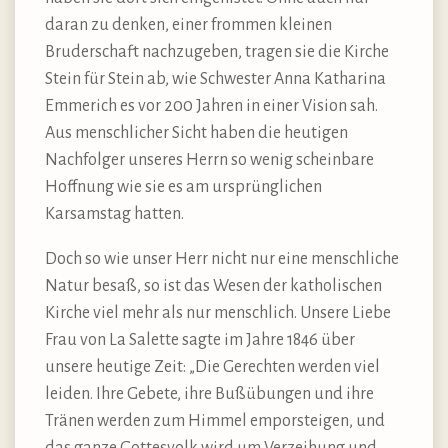
daran zu denken, einer frommen kleinen
Bruderschaft nachzugeben, tragen sie die Kirche
Stein für Stein ab, wie Schwester Anna Katharina
Emmerich es vor 200 Jahren in einer Vision sah.
Aus menschlicher Sicht haben die heutigen
Nachfolger unseres Herrn so wenig scheinbare
Hoffnung wie sie es am ursprünglichen
Karsamstag hatten.
Doch so wie unser Herr nicht nur eine menschliche
Natur besaß, so ist das Wesen der katholischen
Kirche viel mehr als nur menschlich. Unsere Liebe
Frau von La Salette sagte im Jahre 1846 über
unsere heutige Zeit: „Die Gerechten werden viel
leiden. Ihre Gebete, ihre Bußübungen und ihre
Tränen werden zum Himmel emporsteigen, und