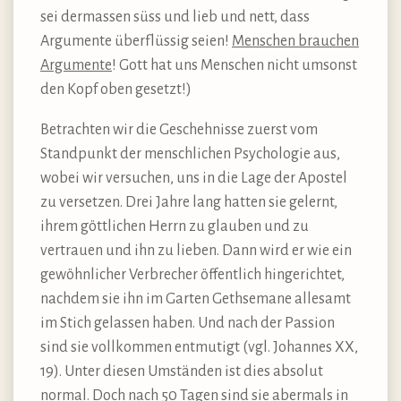
sei dermassen süss und lieb und nett, dass
Argumente überflüssig seien!
Menschen brauchen
Argumente
! Gott hat uns Menschen nicht umsonst
den Kopf oben gesetzt!)
Betrachten wir die Geschehnisse zuerst vom
Standpunkt der menschlichen Psychologie aus,
wobei wir versuchen, uns in die Lage der Apostel
zu versetzen. Drei Jahre lang hatten sie gelernt,
ihrem göttlichen Herrn zu glauben und zu
vertrauen und ihn zu lieben. Dann wird er wie ein
gewöhnlicher Verbrecher öffentlich hingerichtet,
nachdem sie ihn im Garten Gethsemane allesamt
im Stich gelassen haben. Und nach der Passion
sind sie vollkommen entmutigt (vgl. Johannes XX,
19). Unter diesen Umständen ist dies absolut
normal. Doch nach 50 Tagen sind sie abermals in