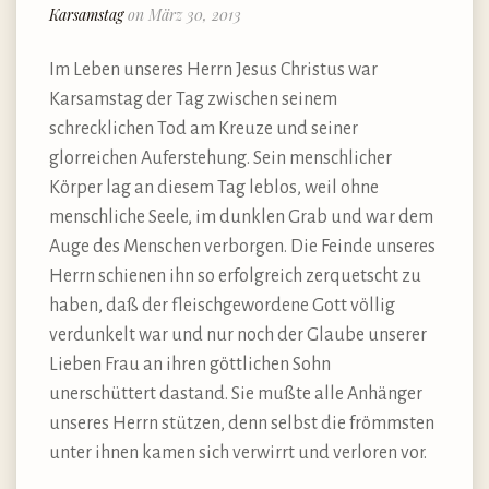
Karsamstag
on März 30, 2013
Im Leben unseres Herrn Jesus Christus war
Karsamstag der Tag zwischen seinem
schrecklichen Tod am Kreuze und seiner
glorreichen Auferstehung. Sein menschlicher
Körper lag an diesem Tag leblos, weil ohne
menschliche Seele, im dunklen Grab und war dem
Auge des Menschen verborgen. Die Feinde unseres
Herrn schienen ihn so erfolgreich zerquetscht zu
haben, daß der fleischgewordene Gott völlig
verdunkelt war und nur noch der Glaube unserer
Lieben Frau an ihren göttlichen Sohn
unerschüttert dastand. Sie mußte alle Anhänger
unseres Herrn stützen, denn selbst die frömmsten
unter ihnen kamen sich verwirrt und verloren vor.