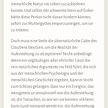
menschliche Natur ins Leben zurückkehren
konnte. Und selbst der schwerste Stein auf Erden
hätte diese Person nicht daran hindern können,
sofort zur Muttergottes emporzusteigen, um sie
zu trösten.
Doch muss eine Seele die übernatürliche Gabe des
Glaubens besitzen, um die Realität der
Auferstehung zu akzeptieren? Nicht unbedingt.
Wenn ein ungläubiger, aber ehrlicher Geist die
rein natürlichen Argumente ins Feld führt, die sich
aus der menschlichen Psychologie und der
menschlichen Geschichte ergeben, kann er leicht
zum Schluss gelangen, dass nur ein Ereignis, das
wenigstens so sensationell wie die Auferstehung
ist, die Tatsachen, so wie wir sie kennen, erklären
kann (und niemand wende ein, die Auferstehung