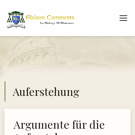
Auferstehung
Argumente für die