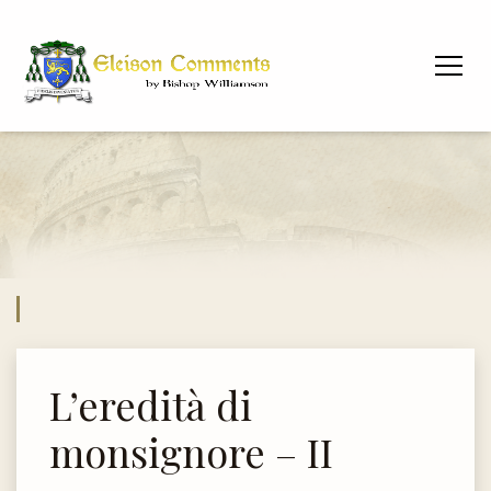
L’eredità di
monsignore – II