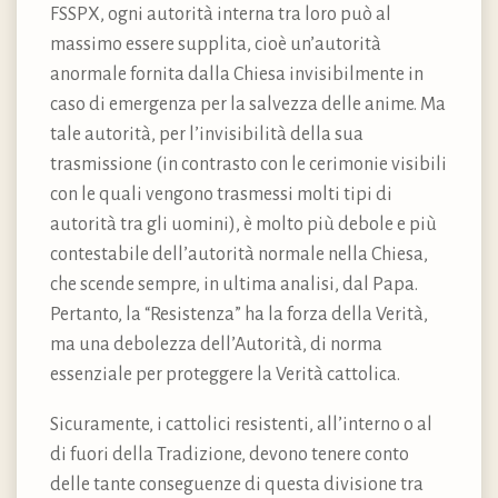
FSSPX, ogni autorità interna tra loro può al
massimo essere supplita, cioè un’autorità
anormale fornita dalla Chiesa invisibilmente in
caso di emergenza per la salvezza delle anime. Ma
tale autorità, per l’invisibilità della sua
trasmissione (in contrasto con le cerimonie visibili
con le quali vengono trasmessi molti tipi di
autorità tra gli uomini), è molto più debole e più
contestabile dell’autorità normale nella Chiesa,
che scende sempre, in ultima analisi, dal Papa.
Pertanto, la “Resistenza” ha la forza della Verità,
ma una debolezza dell’Autorità, di norma
essenziale per proteggere la Verità cattolica.
Sicuramente, i cattolici resistenti, all’interno o al
di fuori della Tradizione, devono tenere conto
delle tante conseguenze di questa divisione tra