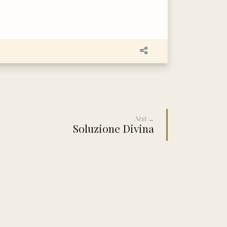
Next →
Soluzione Divina