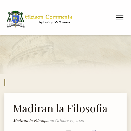
Madiran la Filosofia
Madiran la Filosofia
on Ottobre 17, 2020