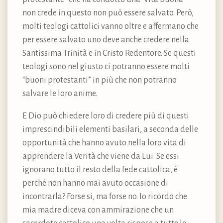
non crede in questo non può essere salvato. Però,
molti teologi cattolici vanno oltre e affermano che
per essere salvato uno deve anche credere nella
Santissima Trinità e in Cristo Redentore. Se questi
teologi sono nel giusto ci potranno essere molti
“buoni protestanti” in più che non potranno
salvare le loro anime.
E Dio può chiedere loro di credere più di questi
imprescindibili elementi basilari, a seconda delle
opportunità che hanno avuto nella loro vita di
apprendere la Verità che viene da Lui. Se essi
ignorano tutto il resto della fede cattolica, è
perché non hanno mai avuto occasione di
incontrarla? Forse si, ma forse no. Io ricordo che
mia madre diceva con ammirazione che un