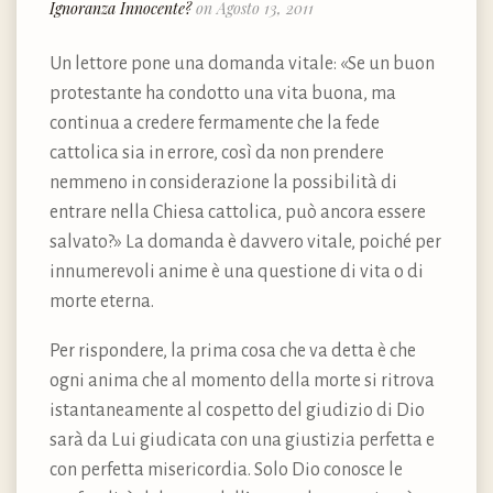
Ignoranza Innocente?
on Agosto 13, 2011
Un lettore pone una domanda vitale: «Se un buon
protestante ha condotto una vita buona, ma
continua a credere fermamente che la fede
cattolica sia in errore, così da non prendere
nemmeno in considerazione la possibilità di
entrare nella Chiesa cattolica, può ancora essere
salvato?» La domanda è davvero vitale, poiché per
innumerevoli anime è una questione di vita o di
morte eterna.
Per rispondere, la prima cosa che va detta è che
ogni anima che al momento della morte si ritrova
istantaneamente al cospetto del giudizio di Dio
sarà da Lui giudicata con una giustizia perfetta e
con perfetta misericordia. Solo Dio conosce le