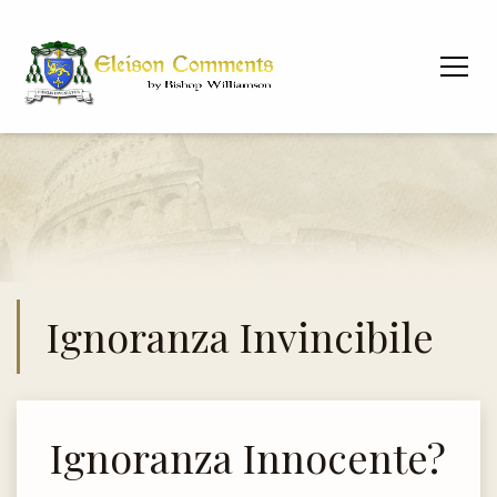
Ignoranza Invincibile
Ignoranza Innocente?