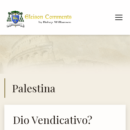
Palestina
Dio Vendicativo?