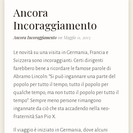
Ancora
Incoraggiamento
Ancora Incoraggiamento
on Maggio 11, 2013
Le novità su una visita in Germania, Francia e
Svizzera sono incoraggianti. Certi dirigenti
farebbero bene a ricordare le famose parole di
Abramo Lincoln: “Si può ingannare una parte del
popolo per tutto il tempo, tutto il popolo per
qualche tempo, ma non tutto il popolo per tutto il
tempo”. Sempre meno persone rimangono
ingannate da ciò che sta accadendo nella neo-
Fraternità San Pio X.
Il viaggio è iniziato in Germania, dove alcuni