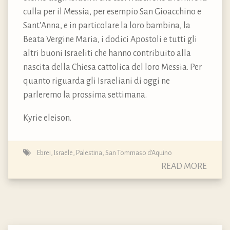
culla per il Messia, per esempio San Gioacchino e
Sant’Anna, e in particolare la loro bambina, la
Beata Vergine Maria, i dodici Apostoli e tutti gli
altri buoni Israeliti che hanno contribuito alla
nascita della Chiesa cattolica del loro Messia. Per
quanto riguarda gli Israeliani di oggi ne
parleremo la prossima settimana.
Kyrie eleison.
Ebrei
,
Israele
,
Palestina
,
San Tommaso d'Aquino
READ MORE