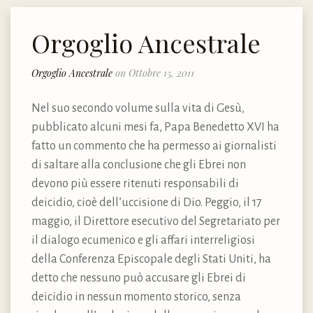
Orgoglio Ancestrale
Orgoglio Ancestrale
on Ottobre 15, 2011
Nel suo secondo volume sulla vita di Gesù,
pubblicato alcuni mesi fa, Papa Benedetto XVI ha
fatto un commento che ha permesso ai giornalisti
di saltare alla conclusione che gli Ebrei non
devono più essere ritenuti responsabili di
deicidio, cioè dell’uccisione di Dio. Peggio, il 17
maggio, il Direttore esecutivo del Segretariato per
il dialogo ecumenico e gli affari interreligiosi
della Conferenza Episcopale degli Stati Uniti, ha
detto che nessuno può accusare gli Ebrei di
deicidio in nessun momento storico, senza