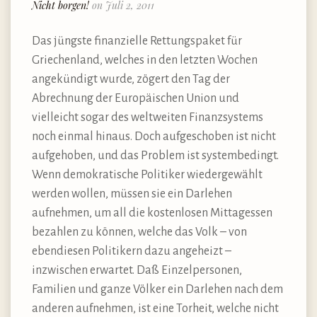
Nicht borgen!
on Juli 2, 2011
Das jüngste finanzielle Rettungspaket für
Griechenland, welches in den letzten Wochen
angekündigt wurde, zögert den Tag der
Abrechnung der Europäischen Union und
vielleicht sogar des weltweiten Finanzsystems
noch einmal hinaus. Doch aufgeschoben ist nicht
aufgehoben, und das Problem ist systembedingt.
Wenn demokratische Politiker wiedergewählt
werden wollen, müssen sie ein Darlehen
aufnehmen, um all die kostenlosen Mittagessen
bezahlen zu können, welche das Volk – von
ebendiesen Politikern dazu angeheizt –
inzwischen erwartet. Daß Einzelpersonen,
Familien und ganze Völker ein Darlehen nach dem
anderen aufnehmen, ist eine Torheit, welche nicht