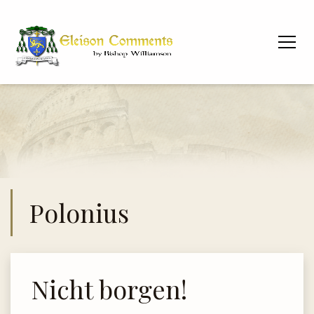
Polonius
Nicht borgen!