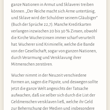
ganze Nationen in Armut und Sklaverei treiben
können. „Der Reiche macht sich Arme untertänig,
und Sklave wird der Schuldner seinem Gläubiger“
(Buch der Sprüche 22,7). Manche Kreditkarten
verlangen inzwischen 20 bis 30 % Zinsen, obwohl
die Kirche Wucherzinsen immer scharf verurteilt
hat. Wucherer sind Kriminelle, welche die Bande
von der Gesellschaft, sogar von ganzen Nationen,
durch Verarmung und Versklavung ihrer
Mitmenschen zerstören.
Wucher nimmt in der Neuzeit verschiedene
Formen an, sagen die Päpste, und deswegen sollte
jetzt die ganze Welt angesichts der Tatsache
aufwachen, daß sie selber sich durch die List der
Geldmenschen versklaven ließ, welche ihr Geld
zur Beherrschung der Medien und insbesondere