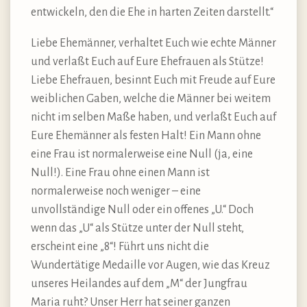
entwickeln, den die Ehe in harten Zeiten darstellt.“
Liebe Ehemänner, verhaltet Euch wie echte Männer
und verlaßt Euch auf Eure Ehefrauen als Stütze!
Liebe Ehefrauen, besinnt Euch mit Freude auf Eure
weiblichen Gaben, welche die Männer bei weitem
nicht im selben Maße haben, und verlaßt Euch auf
Eure Ehemänner als festen Halt! Ein Mann ohne
eine Frau ist normalerweise eine Null (ja, eine
Null!). Eine Frau ohne einen Mann ist
normalerweise noch weniger – eine
unvollständige Null oder ein offenes „U.“ Doch
wenn das „U“ als Stütze unter der Null steht,
erscheint eine „8“! Führt uns nicht die
Wundertätige Medaille vor Augen, wie das Kreuz
unseres Heilandes auf dem „M“ der Jungfrau
Maria ruht? Unser Herr hat seiner ganzen