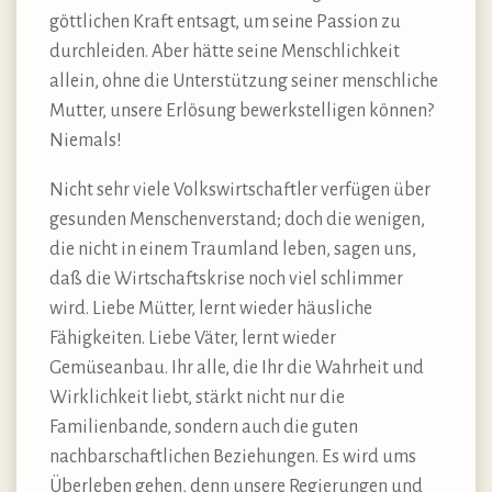
göttlichen Kraft entsagt, um seine Passion zu
durchleiden. Aber hätte seine Menschlichkeit
allein, ohne die Unterstützung seiner menschliche
Mutter, unsere Erlösung bewerkstelligen können?
Niemals!
Nicht sehr viele Volkswirtschaftler verfügen über
gesunden Menschenverstand; doch die wenigen,
die nicht in einem Traumland leben, sagen uns,
daß die Wirtschaftskrise noch viel schlimmer
wird. Liebe Mütter, lernt wieder häusliche
Fähigkeiten. Liebe Väter, lernt wieder
Gemüseanbau. Ihr alle, die Ihr die Wahrheit und
Wirklichkeit liebt, stärkt nicht nur die
Familienbande, sondern auch die guten
nachbarschaftlichen Beziehungen. Es wird ums
Überleben gehen, denn unsere Regierungen und