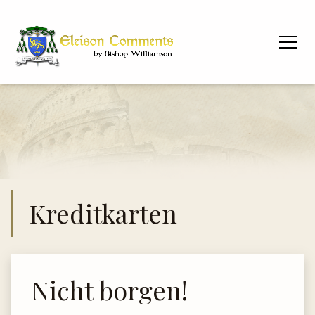
Kreditkarten
Nicht borgen!