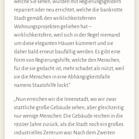
welche Sie sehen, wurden mit Regierungsgeldern
repariert oder neu errichtet, welche die bankrotte
Stadt gemäß den wirklichkeitsfernen
Wohnungsprojekten geliehen hat –
wirklichkeitsfern, weil sich in der Regel niemand
um diese eleganten Häuser kümmert und sie
daher bald erneut baufällig werden. Es gibt eine
Form von Regierungshilfe, welche den Menschen,
für die sie gedacht ist, mehr schadet als nützt, weil
sie die Menschen in eine Abhängigkeitsfalle
namens Staatshilfe lockt.“
„Nun erreichen wir die Innenstadt, wo wir zwar
stattliche große Gebäude sehen, aber gleichzeitig
nur wenige Menschen. Die Gebäude reichen in die
1920er Jahre zurück, als die Stadt noch ein großes
industrielles Zentrum war. Nach dem Zweiten