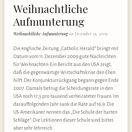
Weihnachtliche
Aufmunterung
Weihnachtliche Aufmunterung
on Dezember 19, 2009
Die englische Zeitung „Catholic Herald“ bringt mit
Datum vom 11. Dezember 2009 gute Nachrichten
für Weihnachten: Ein Bericht aus den USA zeigt,
daß die gegenwärtige Wirtschaftskrise den Ehen
hilft. Der Konjunkturrückgang begann gegen Ende
2007. Damals betrug die Scheidungsrate in den
USA noch 17,5 pro tausend verheirateter Frauen. Im
darauffolgenden Jahr sank die Rate auf 16,9. Die
US-Amerikaner nennen das „Die Schule der harten
Schläge“: Die Lektionen dieser Schule sind bitter,
aber sehr lehrreich.