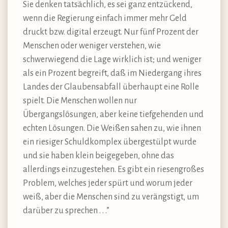
Sie denken tatsächlich, es sei ganz entzückend,
wenn die Regierung einfach immer mehr Geld
druckt bzw. digital erzeugt. Nur fünf Prozent der
Menschen oder weniger verstehen, wie
schwerwiegend die Lage wirklich ist; und weniger
als ein Prozent begreift, daß im Niedergang ihres
Landes der Glaubensabfall überhaupt eine Rolle
spielt. Die Menschen wollen nur
Übergangslösungen, aber keine tiefgehenden und
echten Lösungen. Die Weißen sahen zu, wie ihnen
ein riesiger Schuldkomplex übergestülpt wurde
und sie haben klein beigegeben, ohne das
allerdings einzugestehen. Es gibt ein riesengroßes
Problem, welches jeder spürt und worum jeder
weiß, aber die Menschen sind zu verängstigt, um
darüber zu sprechen . . .”