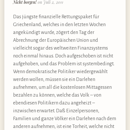
Nicht borgen!
on Juli 2, 2011
Das jüngste finanzielle Rettungspaket für
Griechenland, welches in den letzten Wochen
angekündigt wurde, zögert den Tag der
Abrechnung der Europäischen Union und
vielleicht sogar des weltweiten Finanzsystems
noch einmal hinaus. Doch aufgeschoben ist nicht
aufgehoben, und das Problem ist systembedingt.
Wenn demokratische Politiker wiedergewählt
werden wollen, müssen sie ein Darlehen
aufnehmen, um all die kostenlosen Mittagessen
bezahlen zu können, welche das Volk – von
ebendiesen Politikern dazu angeheizt –
inzwischen erwartet. Daß Einzelpersonen,
Familien und ganze Völker ein Darlehen nach dem
anderen aufnehmen, ist eine Torheit, welche nicht