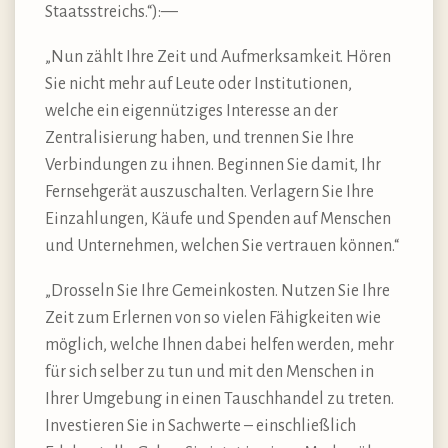
Staatsstreichs.“):—
„Nun zählt Ihre Zeit und Aufmerksamkeit. Hören
Sie nicht mehr auf Leute oder Institutionen,
welche ein eigennütziges Interesse an der
Zentralisierung haben, und trennen Sie Ihre
Verbindungen zu ihnen. Beginnen Sie damit, Ihr
Fernsehgerät auszuschalten. Verlagern Sie Ihre
Einzahlungen, Käufe und Spenden auf Menschen
und Unternehmen, welchen Sie vertrauen können.“
„Drosseln Sie Ihre Gemeinkosten. Nutzen Sie Ihre
Zeit zum Erlernen von so vielen Fähigkeiten wie
möglich, welche Ihnen dabei helfen werden, mehr
für sich selber zu tun und mit den Menschen in
Ihrer Umgebung in einen Tauschhandel zu treten.
Investieren Sie in Sachwerte – einschließlich