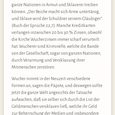
ganze Nationen in Armut und Sklaverei treiben
können. „Der Reiche macht sich Arme untertänig,
und Sklave wird der Schuldner seinem Gläubiger“
(Buch der Sprüche 22,7). Manche Kreditkarten
verlangen inzwischen 20 bis 30 % Zinsen, obwohl
die Kirche Wucherzinsen immer scharf verurteilt
hat. Wucherer sind Kriminelle, welche die Bande
von der Gesellschaft, sogar von ganzen Nationen,
durch Verarmung und Versklavung ihrer
Mitmenschen zerstören.
Wucher nimmt in der Neuzeit verschiedene
Formen an, sagen die Päpste, und deswegen sollte
jetzt die ganze Welt angesichts der Tatsache
aufwachen, daß sie selber sich durch die List der
Geldmenschen versklaven ließ, welche ihr Geld
zur Beherrschung der Medien und insbesondere