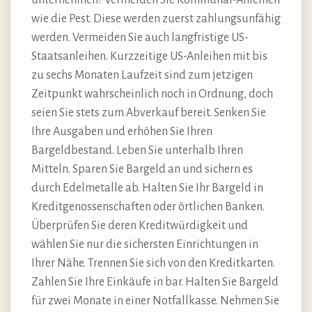
unternehmen? Vermeiden Sie Kommunal-Anleihen
wie die Pest. Diese werden zuerst zahlungsunfähig
werden. Vermeiden Sie auch langfristige US-
Staatsanleihen. Kurzzeitige US-Anleihen mit bis
zu sechs Monaten Laufzeit sind zum jetzigen
Zeitpunkt wahrscheinlich noch in Ordnung, doch
seien Sie stets zum Abverkauf bereit. Senken Sie
Ihre Ausgaben und erhöhen Sie Ihren
Bargeldbestand. Leben Sie unterhalb Ihren
Mitteln. Sparen Sie Bargeld an und sichern es
durch Edelmetalle ab. Halten Sie Ihr Bargeld in
Kreditgenossenschaften oder örtlichen Banken.
Überprüfen Sie deren Kreditwürdigkeit und
wählen Sie nur die sichersten Einrichtungen in
Ihrer Nähe. Trennen Sie sich von den Kreditkarten.
Zahlen Sie Ihre Einkäufe in bar. Halten Sie Bargeld
für zwei Monate in einer Notfallkasse. Nehmen Sie