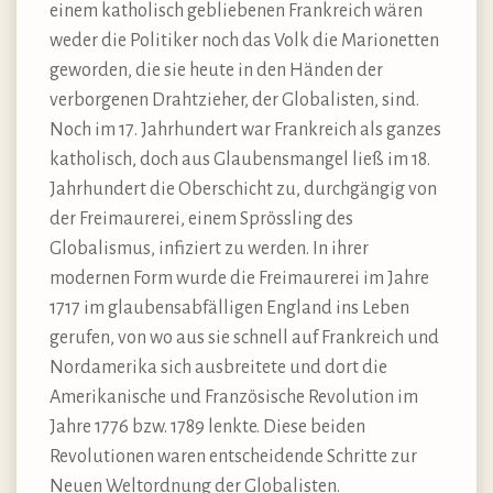
einem katholisch gebliebenen Frankreich wären
weder die Politiker noch das Volk die Marionetten
geworden, die sie heute in den Händen der
verborgenen Drahtzieher, der Globalisten, sind.
Noch im 17. Jahrhundert war Frankreich als ganzes
katholisch, doch aus Glaubensmangel ließ im 18.
Jahrhundert die Oberschicht zu, durchgängig von
der Freimaurerei, einem Sprössling des
Globalismus, infiziert zu werden. In ihrer
modernen Form wurde die Freimaurerei im Jahre
1717 im glaubensabfälligen England ins Leben
gerufen, von wo aus sie schnell auf Frankreich und
Nordamerika sich ausbreitete und dort die
Amerikanische und Französische Revolution im
Jahre 1776 bzw. 1789 lenkte. Diese beiden
Revolutionen waren entscheidende Schritte zur
Neuen Weltordnung der Globalisten.