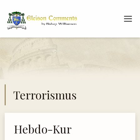
Terrorismus
Hebdo-Kur