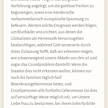
Vorführung angelegt, um die gottlose Freiheit zu
begünstigen, sowie eine mörderische
mohammedanisch-europäische Spannung zu
befeuern. Weitere solche Ereignisse werden folgen,
um Blutbäder anzurichten, aus denen die
Globalisten als Herrenvolk hervorzugehen
beabsichtigen, während Gott seinerseits durch
diese Zulassung hofft, daß wir erkennen mögen,
wie schwerwiegend unsere Abkehr von ihm ist und
sogar das Grundproblem darstellt. Wenn die
Staaten dies nicht erkennen wollen, können nur
noch die Familien täglich fünf
Rosenkranzgeheimnisse beten, und
Einzelpersonen alle fünfzehn Geheimnisse (so dies
auf vernünftige Weise möglich ist), um Unsere
Liebe Frau zu bestürmen, bei ihrem Sohn Fürbitte