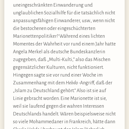
uneingeschränkten Einwanderung und
unglaublichen Sozialhilfe für die tatsächlich nicht
anpassungsfähigen Einwanderer, usw., wenn nicht
die bestochenen oder eingeschüchterten
Marionettenpolitiker? Während eines lichten
Momentes der Wahrheit vor rund einem Jahr hatte
Angela Merkel als deutsche Bundeskanzlerin
zugegeben, daß „Multi-Kulti,“ also das Mischen
gegensätzlicher Kulturen, nicht funktioniert.
Hingegen sagte sie vor rund einer Woche im
Zusammenhang mit dem
Hebdo
-Angriff, daß der
„Islam zu Deutschland gehört.“ Also ist sie auf
Linie gebracht worden. Eine Marionette ist sie,
weil sie laufend gegen die wahren Interessen
Deutschlands handelt. Wären beispielsweise nicht
so viele Mohammedaner in Frankreich, hätte dann