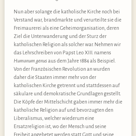
Nun aber solange die katholische Kirche noch bei
Verstand war, brandmarkte und verurteilte sie die
Freimaurerei als eine Geheimorganisation, deren
Ziel die Unterwanderung und der Sturz der
katholischen Religion als solcher war. Nehmen wir
das Lehrschreiben von Papst Leo XIII. namens
Humanum genus
aus dem Jahre 1884 als Beispiel.
Von der Französischen Revolution an wurden
daher die Staaten immer mehr von der
katholischen Kirche getrennt und stattdessen auf
säkulare und demokratische Grundlagen gestellt.
Die Köpfe der Mittelschicht gaben immer mehr die
katholische Religion auf und bevorzugten den
Liberalismus, welcher wiederum eine
Ersatzreligion ist, wo der Mensch und seine
Freiheit angebetet werden statt Gott und seine