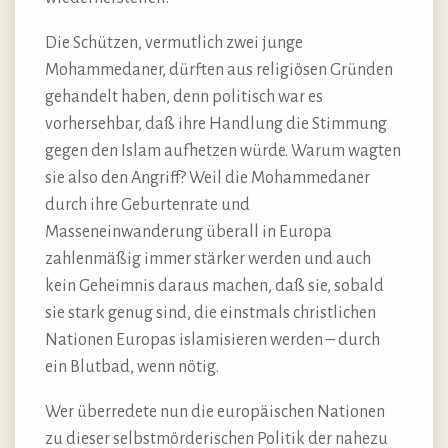
Die Schützen, vermutlich zwei junge
Mohammedaner, dürften aus religiösen Gründen
gehandelt haben, denn politisch war es
vorhersehbar, daß ihre Handlung die Stimmung
gegen den Islam aufhetzen würde. Warum wagten
sie also den Angriff? Weil die Mohammedaner
durch ihre Geburtenrate und
Masseneinwanderung überall in Europa
zahlenmäßig immer stärker werden und auch
kein Geheimnis daraus machen, daß sie, sobald
sie stark genug sind, die einstmals christlichen
Nationen Europas islamisieren werden – durch
ein Blutbad, wenn nötig.
Wer überredete nun die europäischen Nationen
zu dieser selbstmörderischen Politik der nahezu