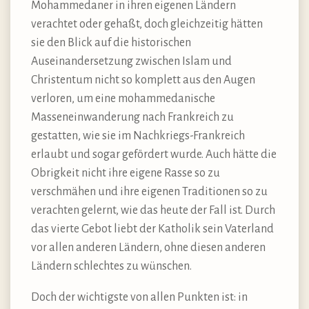
Mohammedaner in ihren eigenen Ländern
verachtet oder gehaßt, doch gleichzeitig hätten
sie den Blick auf die historischen
Auseinandersetzung zwischen Islam und
Christentum nicht so komplett aus den Augen
verloren, um eine mohammedanische
Masseneinwanderung nach Frankreich zu
gestatten, wie sie im Nachkriegs-Frankreich
erlaubt und sogar gefördert wurde. Auch hätte die
Obrigkeit nicht ihre eigene Rasse so zu
verschmähen und ihre eigenen Traditionen so zu
verachten gelernt, wie das heute der Fall ist. Durch
das vierte Gebot liebt der Katholik sein Vaterland
vor allen anderen Ländern, ohne diesen anderen
Ländern schlechtes zu wünschen.
Doch der wichtigste von allen Punkten ist: in