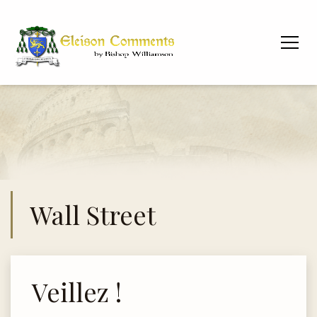
Wall Street
Veillez !