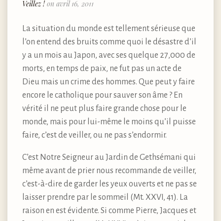
Veillez !
on avril 16, 2011
La situation du monde est tellement sérieuse que
l’on entend des bruits comme quoi le désastre d’il
y a un mois au Japon, avec ses quelque 27,000 de
morts, en temps de paix, ne fut pas un acte de
Dieu mais un crime des hommes. Que peut y faire
encore le catholique pour sauver son âme ? En
vérité il ne peut plus faire grande chose pour le
monde, mais pour lui-même le moins qu’il puisse
faire, c’est de veiller, ou ne pas s’endormir.
C’est Notre Seigneur au Jardin de Gethsémani qui
même avant de prier nous recommande de veiller,
c’est-à-dire de garder les yeux ouverts et ne pas se
laisser prendre par le sommeil (Mt. XXVI, 41). La
raison en est évidente. Si comme Pierre, Jacques et