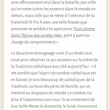
sens affreusement seul dans la bataille, pas celle
qu’on mène contre les ennemis dans le monde en
dehors, mais celle qui se mène à l’intérieur de la
Fraternité St Pie X avec une telle finesse que
personne ne semble s’en apercevoir.
Tout comme
dans l’Église des années 1960
, petit à petit on
change de comportement. »
Le deuxième témoignage vient d’un Américain
situé pour observer ce qui se passe sur la scène de
la Tradition catholique aux USA aujourd’hui : « Il
me semble que l’esprit de combat catholique est
en baisse. Je vois beaucoup de catholiques de la
Tradition, surtout des pères de famille, qui se
mettent au diapason du monde. Le combat n’a
plus d’importance pour eux. Ils se contentent de
leur belle Messe le dimanche, le lundi ils envoient