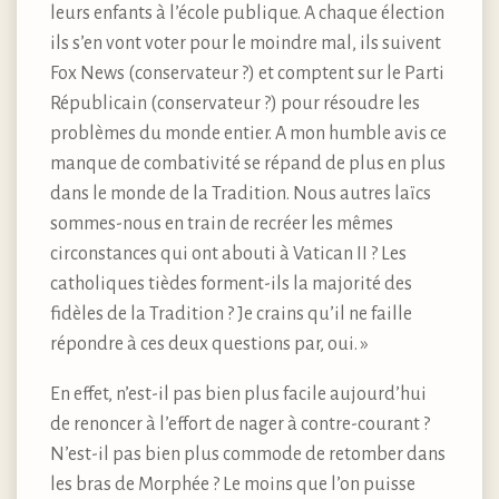
leurs enfants à l’école publique. A chaque élection
ils s’en vont voter pour le moindre mal, ils suivent
Fox News (conservateur ?) et comptent sur le Parti
Républicain (conservateur ?) pour résoudre les
problèmes du monde entier. A mon humble avis ce
manque de combativité se répand de plus en plus
dans le monde de la Tradition. Nous autres laïcs
sommes-nous en train de recréer les mêmes
circonstances qui ont abouti à Vatican II ? Les
catholiques tièdes forment-ils la majorité des
fidèles de la Tradition ? Je crains qu’il ne faille
répondre à ces deux questions par, oui. »
En effet, n’est-il pas bien plus facile aujourd’hui
de renoncer à l’effort de nager à contre-courant ?
N’est-il pas bien plus commode de retomber dans
les bras de Morphée ? Le moins que l’on puisse