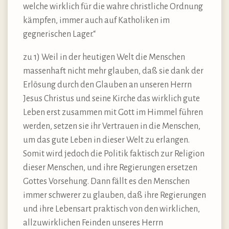
welche wirklich für die wahre christliche Ordnung
kämpfen, immer auch auf Katholiken im
gegnerischen Lager.“
zu 1) Weil in der heutigen Welt die Menschen
massenhaft nicht mehr glauben, daß sie dank der
Erlösung durch den Glauben an unseren Herrn
Jesus Christus und seine Kirche das wirklich gute
Leben erst zusammen mit Gott im Himmel führen
werden, setzen sie ihr Vertrauen in die Menschen,
um das gute Leben in dieser Welt zu erlangen.
Somit wird jedoch die Politik faktisch zur Religion
dieser Menschen, und ihre Regierungen ersetzen
Gottes Vorsehung. Dann fällt es den Menschen
immer schwerer zu glauben, daß ihre Regierungen
und ihre Lebensart praktisch von den wirklichen,
allzuwirklichen Feinden unseres Herrn