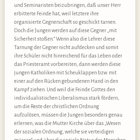
und Seminaristen beizubringen, daß unser Herr
erbitterte Feinde hat, weil letztere ihre
organisierte Gegnerschaft so geschickt tarnen.
Doch die Jungen werden auf diese Gegner „mit
Sicherheit stoßen.“ Wenn also die Lehrer diese
Tarnung der Gegner nicht aufdecken und somit
ihre Schüler nicht hinreichend für das Leben oder
das Priesteramt vorbereiten, dann werden diese
jungen Katholiken mit Scheuklappen bzw. mit
einer auf den Rücken gebundenen Hand in den
Kampf ziehen. Und weil die Feinde Gottes den
individualistischen Liberalismus stark fördern,
um die Reste der christlichen Ordnung
aufzulösen, müssen die Jungen besonders genau
erlernen, was die Mutter Kirche über das „Wesen
der sozialen Ordnung, welche sie verteidigen