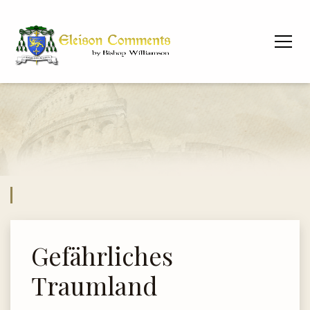
Gefährliches
Traumland