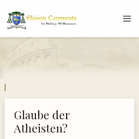
Glaube der
Atheisten?