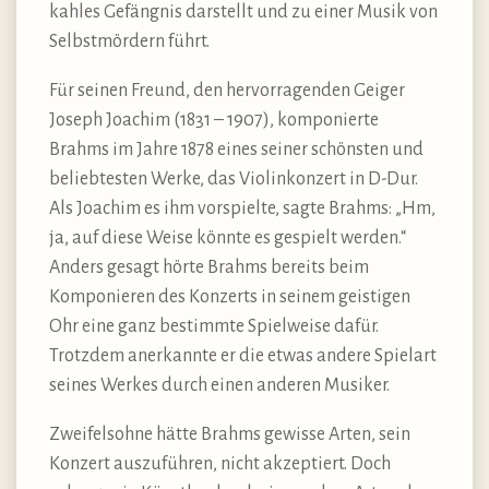
kahles Gefängnis darstellt und zu einer Musik von
Selbstmördern führt.
Für seinen Freund, den hervorragenden Geiger
Joseph Joachim (1831 – 1907), komponierte
Brahms im Jahre 1878 eines seiner schönsten und
beliebtesten Werke, das Violinkonzert in D-Dur.
Als Joachim es ihm vorspielte, sagte Brahms: „Hm,
ja, auf diese Weise könnte es gespielt werden.“
Anders gesagt hörte Brahms bereits beim
Komponieren des Konzerts in seinem geistigen
Ohr eine ganz bestimmte Spielweise dafür.
Trotzdem anerkannte er die etwas andere Spielart
seines Werkes durch einen anderen Musiker.
Zweifelsohne hätte Brahms gewisse Arten, sein
Konzert auszuführen, nicht akzeptiert. Doch