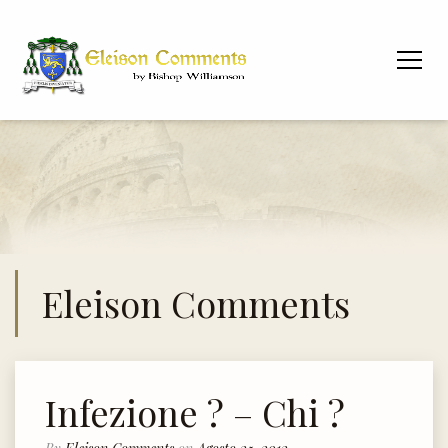
Eleison Comments
Infezione ? – Chi ?