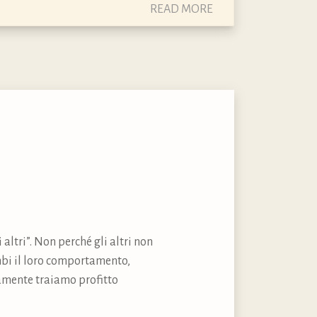
READ MORE
 altri”. Non perché gli altri non
mbi il loro comportamento,
ramente traiamo profitto