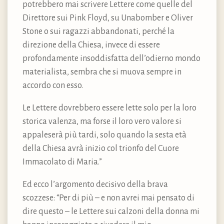
potrebbero mai scrivere Lettere come quelle del
Direttore sui Pink Floyd, su Unabomber e Oliver
Stone o sui ragazzi abbandonati, perché la
direzione della Chiesa, invece di essere
profondamente insoddisfatta dell’odierno mondo
materialista, sembra che si muova sempre in
accordo con esso.
Le Lettere dovrebbero essere lette solo per la loro
storica valenza, ma forse il loro vero valore si
appaleserà più tardi, solo quando la sesta età
della Chiesa avrà inizio col trionfo del Cuore
Immacolato di Maria.”
Ed ecco l’argomento decisivo della brava
scozzese: “Per di più – e non avrei mai pensato di
dire questo – le Lettere sui calzoni della donna mi