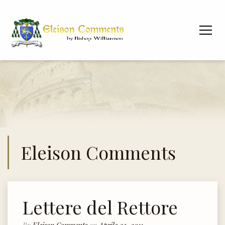
Eleison Comments
Lettere del Rettore