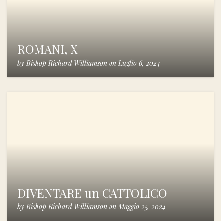
ROMANI, X
by
Bishop Richard Williamson
on
Luglio 6, 2024
DIVENTARE un CATTOLICO
by
Bishop Richard Williamson
on
Maggio 25, 2024