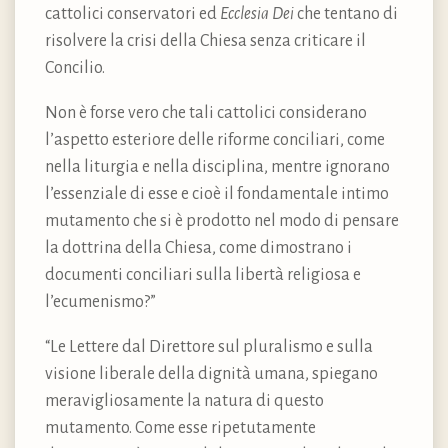
cattolici conservatori ed
Ecclesia Dei
che tentano di
risolvere la crisi della Chiesa senza criticare il
Concilio.
Non è forse vero che tali cattolici considerano
l’aspetto esteriore delle riforme conciliari, come
nella liturgia e nella disciplina, mentre ignorano
l’essenziale di esse e cioè il fondamentale intimo
mutamento che si è prodotto nel modo di pensare
la dottrina della Chiesa, come dimostrano i
documenti conciliari sulla libertà religiosa e
l’ecumenismo?”
“Le Lettere dal Direttore sul pluralismo e sulla
visione liberale della dignità umana, spiegano
meravigliosamente la natura di questo
mutamento. Come esse ripetutamente