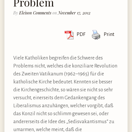
Problem
By
Eleison Comments
on
November 17, 2012
PDF
Print
Viele Katholiken begreifen die Schwere des
Problems nicht, welches die konziliare Revolution
des Zweiten Vatikanum (1962–1965) für die
katholische Kirche bedeutet. Kennten sie besser
die Kirchengeschichte, so wären sie nicht so sehr
versucht, einerseits dem Gedankengang des
Liberalismus anzuhängen, welcher vorgibt, daß
das Konzil nicht so schlimm gewesen sei, oder
andererseits die Idee des „Sedisvakantismus“ zu
umarmen, welche meint, daß die