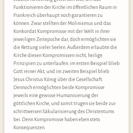
Funktionieren der Kirche im öffentlichen Raum in
Frankreich überhaupt noch garantieren zu
können. Zwar stellten der Molinismus und das
Konkordat Kompromisse mit der Welt in ihrer
jeweiligen Zeitepoche dar, doch ermöglichten sie
die Rettung vieler Seelen. Außerdem erlaubte die
Kirche diesen Kompromissen nicht, heilige
Prinzipien zu unterlaufen: im ersten Beispiel blieb
Gott reiner Akt, und im zweiten Beispiel blieb
Jesus Christus König über die Gesellschaft.
Dennoch ermöglichten beide Kompromisse
jeweils eine gewisse Humanisierung der
göttlichen Kirche, und somit trugen sie beide zur
schrittweisen Säkularisierung des Christentums
bei. Denn Kompromisse haben eben stets
Konsequenzen.