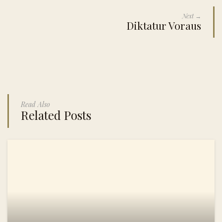
Next →
Diktatur Voraus
Read Also
Related Posts