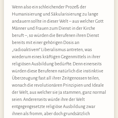
Wenn also ein schleichender Prozeß der
Humanisierung und Säkularisierung zu lange
andauern sollte in dieser Welt – aus welcher Gott
Männer und Frauen zum Dienst in der Kirche
beruft –, so würden die Berufenen ihren Dienst
bereits mit einer gehörigen Dosis an
„radioaktivem“ Liberalismus antreten, was
wiederum eines kräftigen Gegenmittels in ihrer
religiösen Ausbildung bedürfte. Denn einerseits
würden diese Berufenen natürlich die instinktive
Überzeugung fast all ihrer Zeitgenossen teilen,
wonach die revolutionären Prinzipien und Ideale
der Welt, aus welcher sie ja stammen, ganz normal
seien. Andererseits würde ihre der Welt
entgegengesetzte religiöse Ausbildung zwar
ihnen als fromm, aber doch grundsätzlich