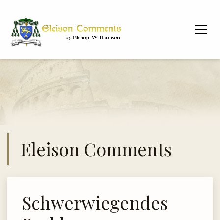
Eleison Comments
Schwerwiegendes