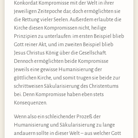
Konkordat Kompromisse mit der Welt in ihrer
jeweiligen Zeitepoche dar, doch ermöglichten sie
die Rettung vieler Seelen. Außerdem erlaubte die
Kirche diesen Kompromissen nicht, heilige
Prinzipien zu unterlaufen: im ersten Beispiel blieb
Gott reiner Akt, und im zweiten Beispiel blieb
Jesus Christus König über die Gesellschaft.
Dennoch ermöglichten beide Kompromisse
jeweils eine gewisse Humanisierung der
göttlichen Kirche, und somit trugen sie beide zur
schrittweisen Säkularisierung des Christentums
bei. Denn Kompromisse haben eben stets
Konsequenzen.
Wenn also ein schleichender Prozeß der
Humanisierung und Säkularisierung zu lange
andauern sollte in dieser Welt – aus welcher Gott