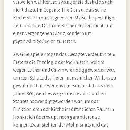
verweilen wählten, so zwang er sie deshalb auch
nicht dazu. Im Gegenteil ließ er zu, daß seine
Kirche sich in einem gewissen Maße der jeweiligen
Zeit anpaßte. Denn die Kirche existiert nicht, um
einen vergangenen Glanz, sondern um
gegenwärtige Seelen zu retten.
Zwei Beispiele mögen das Gesagte verdeutlichen:
Erstens die Theologie der Molinisten, welche
wegen Luther und Calvin wie nötig geworden war,
um den Schutz des freien menschlichen Willens zu
gewährleisten. Zweitens das Konkordat aus dem
Jahre 1801, welches wegen des revolutionären
Staates notwendig geworden war, um das
Funktionieren der Kirche im öffentlichen Raum in
Frankreich überhaupt noch garantieren zu
können. Zwar stellten der Molinismus und das