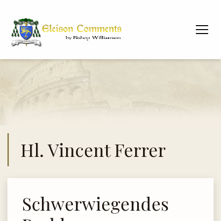
Hl. Vincent Ferrer
Schwerwiegendes