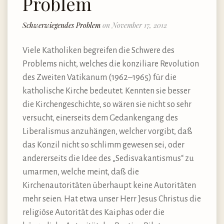
Problem
Schwerwiegendes Problem
on November 17, 2012
Viele Katholiken begreifen die Schwere des
Problems nicht, welches die konziliare Revolution
des Zweiten Vatikanum (1962–1965) für die
katholische Kirche bedeutet. Kennten sie besser
die Kirchengeschichte, so wären sie nicht so sehr
versucht, einerseits dem Gedankengang des
Liberalismus anzuhängen, welcher vorgibt, daß
das Konzil nicht so schlimm gewesen sei, oder
andererseits die Idee des „Sedisvakantismus“ zu
umarmen, welche meint, daß die
Kirchenautoritäten überhaupt keine Autoritäten
mehr seien. Hat etwa unser Herr Jesus Christus die
religiöse Autorität des Kaiphas oder die