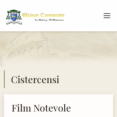
Cistercensi
Film Notevole