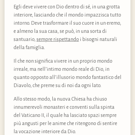
Egli deve vivere con Dio dentro di sé, in una grotta
interiore, lasciando che il mondo impazzisca tutto
intorno. Deve trasformare il suo cuore in un eremo,
e almeno la sua casa, se può, in una sorta di
santuario,
sempre rispettando
i bisogni naturali
della famiglia.
Il che non significa vivere in un proprio mondo
irreale, ma nell’intimo mondo reale di Dio, in
quanto opposto all’illusorio mondo fantastico del
Diavolo, che preme su di noi da ogni lato.
Allo stesso modo, la nuova Chiesa ha chiuso
innumerevoli monasteri e conventi sulla spinta
del Vaticano II, il quale ha lasciato spazi sempre
più angusti per le anime che ritengono di sentire
la vocazione interiore da Dio.