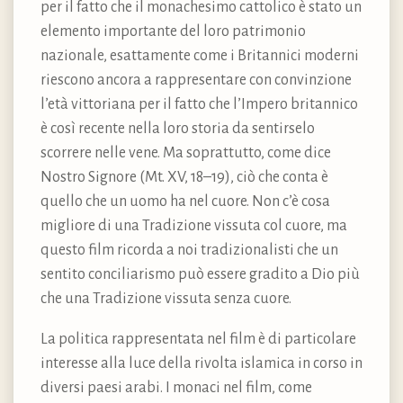
per il fatto che il monachesimo cattolico è stato un
elemento importante del loro patrimonio
nazionale, esattamente come i Britannici moderni
riescono ancora a rappresentare con convinzione
l’età vittoriana per il fatto che l’Impero britannico
è così recente nella loro storia da sentirselo
scorrere nelle vene. Ma soprattutto, come dice
Nostro Signore (Mt. XV, 18–19), ciò che conta è
quello che un uomo ha nel cuore. Non c’è cosa
migliore di una Tradizione vissuta col cuore, ma
questo film ricorda a noi tradizionalisti che un
sentito conciliarismo può essere gradito a Dio più
che una Tradizione vissuta senza cuore.
La politica rappresentata nel film è di particolare
interesse alla luce della rivolta islamica in corso in
diversi paesi arabi. I monaci nel film, come