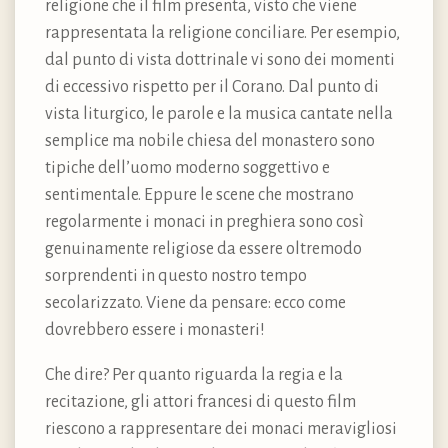
religione che il film presenta, visto che viene
rappresentata la religione conciliare. Per esempio,
dal punto di vista dottrinale vi sono dei momenti
di eccessivo rispetto per il Corano. Dal punto di
vista liturgico, le parole e la musica cantate nella
semplice ma nobile chiesa del monastero sono
tipiche dell’uomo moderno soggettivo e
sentimentale. Eppure le scene che mostrano
regolarmente i monaci in preghiera sono così
genuinamente religiose da essere oltremodo
sorprendenti in questo nostro tempo
secolarizzato. Viene da pensare: ecco come
dovrebbero essere i monasteri!
Che dire? Per quanto riguarda la regia e la
recitazione, gli attori francesi di questo film
riescono a rappresentare dei monaci meravigliosi