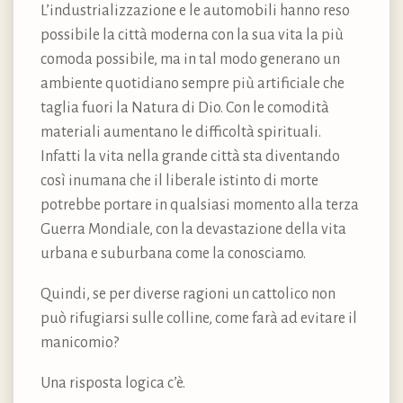
L’industrializzazione e le automobili hanno reso
possibile la città moderna con la sua vita la più
comoda possibile, ma in tal modo generano un
ambiente quotidiano sempre più artificiale che
taglia fuori la Natura di Dio. Con le comodità
materiali aumentano le difficoltà spirituali.
Infatti la vita nella grande città sta diventando
così inumana che il liberale istinto di morte
potrebbe portare in qualsiasi momento alla terza
Guerra Mondiale, con la devastazione della vita
urbana e suburbana come la conosciamo.
Quindi, se per diverse ragioni un cattolico non
può rifugiarsi sulle colline, come farà ad evitare il
manicomio?
Una risposta logica c’è.