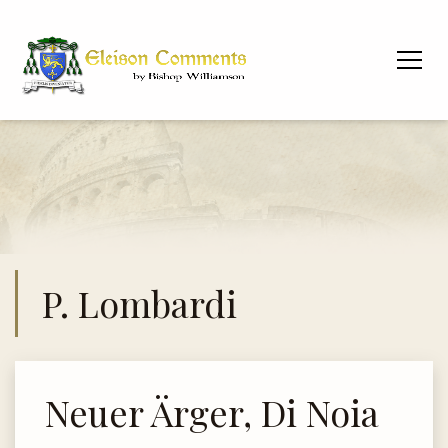
P. Lombardi
Neuer Ärger, Di Noia