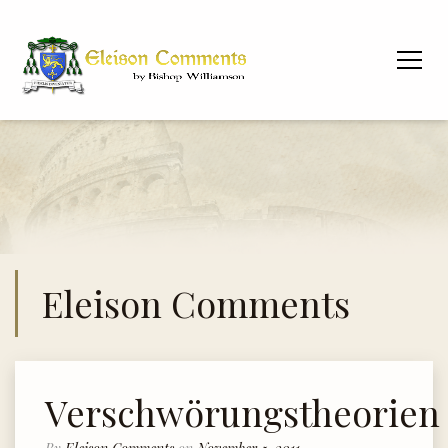
Eleison Comments
Verschwörungstheorien