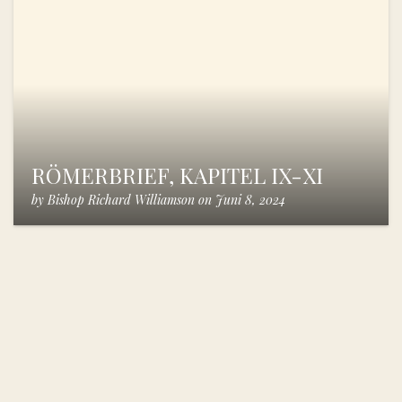
RÖMERBRIEF, KAPITEL IX-XI
by
Bishop Richard Williamson
on
Juni 8, 2024