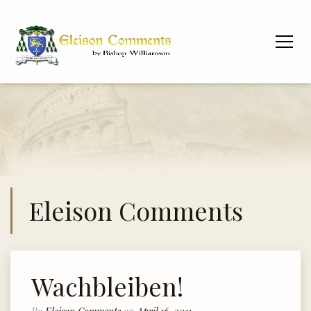
Eleison Comments
Wachbleiben!