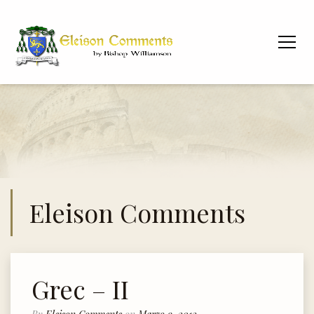
Eleison Comments
Grec – II