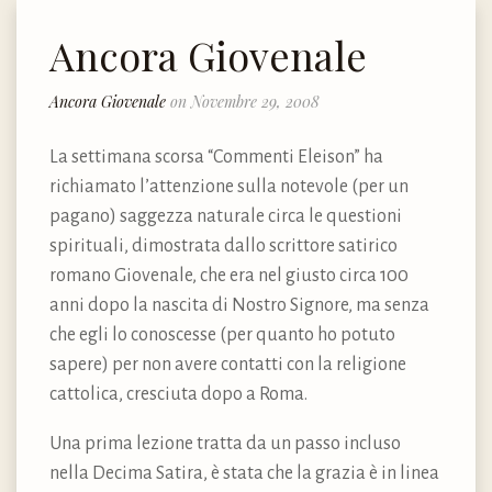
Ancora Giovenale
Ancora Giovenale
on Novembre 29, 2008
La settimana scorsa “Commenti Eleison” ha
richiamato l’attenzione sulla notevole (per un
pagano) saggezza naturale circa le questioni
spirituali, dimostrata dallo scrittore satirico
romano Giovenale, che era nel giusto circa 100
anni dopo la nascita di Nostro Signore, ma senza
che egli lo conoscesse (per quanto ho potuto
sapere) per non avere contatti con la religione
cattolica, cresciuta dopo a Roma.
Una prima lezione tratta da un passo incluso
nella Decima Satira, è stata che la grazia è in linea