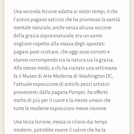
Una seconda lezione adatta ai nostri tempi, è che
l’antico pagano satirico che ha promosso la sanità
mentale naturale, anche senza alcuna nozione
della grazia soprannaturale, era un uomo
migliore rispetto alla massa degli apostati
pagani post-cristiani, che oggi sono corrotti e
stanno corrompendo sia la natura sia la grazia.
Allo stesso modo, a chi ha visitato una settimana
fa il Museo di Arte Moderna di Washington DC,
l’attuale esposizione di antichi pezzi artistici
provenienti dalla pagana Pompei, ha offerto
molto di più per il cuore e la mente umani che
tutte le moderne esposizioni messe insieme.
Una terza lezione, messa in rilievo dai tempi
moderni, potrebbe essere il valore che ha la