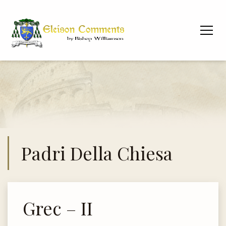
Padri Della Chiesa
Grec – II