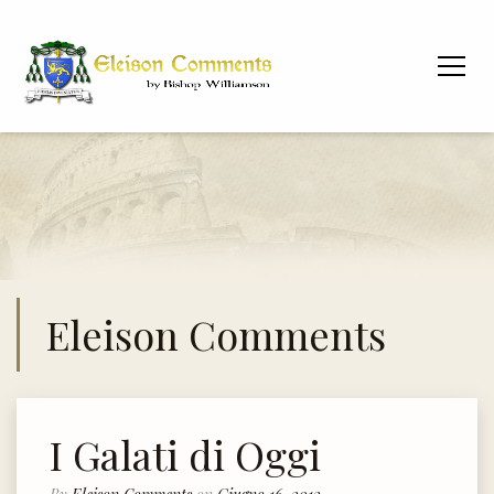
Eleison Comments
I Galati di Oggi