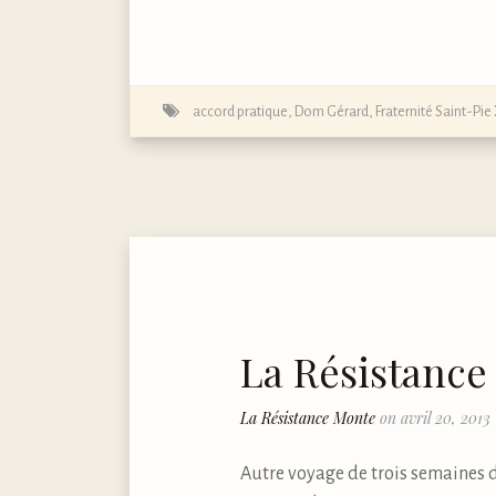
accord pratique
,
Dom Gérard
,
Fraternité Saint-Pie
La Résistance
La Résistance Monte
on avril 20, 2013
Autre voyage de trois semaines d