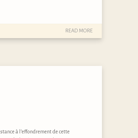
READ MORE
stance à l’effondrement de cette