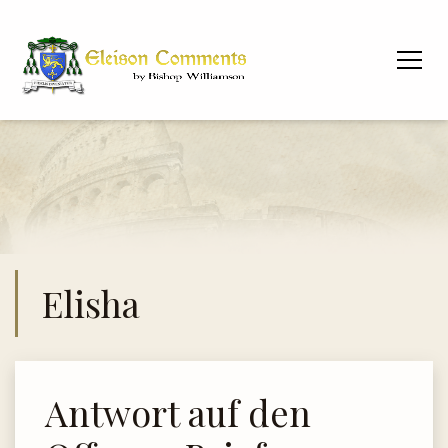
Elisha
Antwort auf den