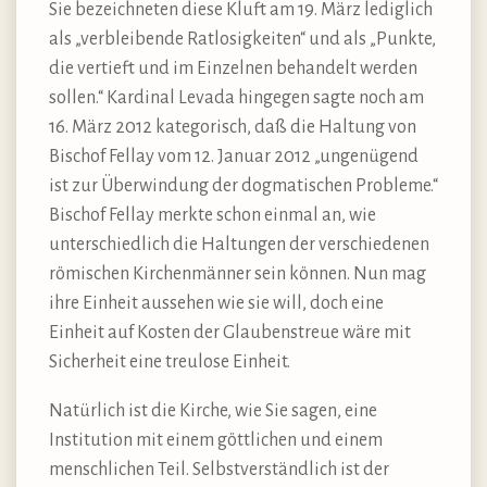
Sie bezeichneten diese Kluft am 19. März lediglich
als „verbleibende Ratlosigkeiten“ und als „Punkte,
die vertieft und im Einzelnen behandelt werden
sollen.“ Kardinal Levada hingegen sagte noch am
16. März 2012 kategorisch, daß die Haltung von
Bischof Fellay vom 12. Januar 2012 „ungenügend
ist zur Überwindung der dogmatischen Probleme.“
Bischof Fellay merkte schon einmal an, wie
unterschiedlich die Haltungen der verschiedenen
römischen Kirchenmänner sein können. Nun mag
ihre Einheit aussehen wie sie will, doch eine
Einheit auf Kosten der Glaubenstreue wäre mit
Sicherheit eine treulose Einheit.
Natürlich ist die Kirche, wie Sie sagen, eine
Institution mit einem göttlichen und einem
menschlichen Teil. Selbstverständlich ist der