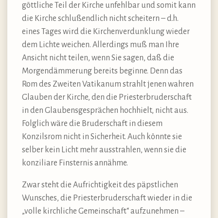
göttliche Teil der Kirche unfehlbar und somit kann
die Kirche schlußendlich nicht scheitern – d.h.
eines Tages wird die Kirchenverdunklung wieder
dem Lichte weichen. Allerdings muß man Ihre
Ansicht nicht teilen, wenn Sie sagen, daß die
Morgendämmerung bereits beginne. Denn das
Rom des Zweiten Vatikanum strahlt jenen wahren
Glauben der Kirche, den die Priesterbruderschaft
in den Glaubensgesprächen hochhielt, nicht aus.
Folglich wäre die Bruderschaft in diesem
Konzilsrom nicht in Sicherheit. Auch könnte sie
selber kein Licht mehr ausstrahlen, wenn sie die
konziliare Finsternis annähme.
Zwar steht die Aufrichtigkeit des päpstlichen
Wunsches, die Priesterbruderschaft wieder in die
„volle kirchliche Gemeinschaft“ aufzunehmen –