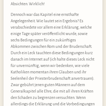
Absichten. Wirklich!
Dennoch war das Kapitel eine ernsthafte
Angelegenheit. Wie lautet sein Ergebnis? Es
verabschiedete vor allem eine Erklärung, welche
einige Tage später veröffentlicht wurde, sowie
sechs Bedingungen für ein zukünftiges
Abkommen zwischen Rom und der Bruderschaft.
Durch ein Leck tauchten diese Bedingungen kurz
danach im Internet auf (ich halte dieses Leck nicht
für unvernünftig, wenn wir bedenken, wie viele
Katholiken momentan ihren Glauben und ihr
Seelenheil der Priesterbruderschaft anvertrauen).
Zwar gebührt jenen guten Männern auf dem
Generalkapitel alle Ehre, die mit all ihren Kräften
den Schaden zu begrenzen versuchten. Wenn
allerdings die Erklärung und die Vorbedingungen