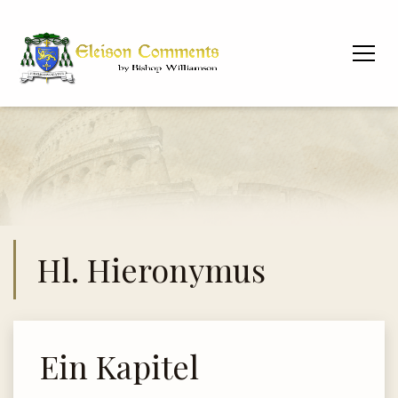
Hl. Hieronymus
Ein Kapitel