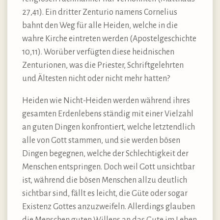
27,41). Ein dritter Zenturio namens Cornelius
bahnt den Weg für alle Heiden, welche in die
wahre Kirche eintreten werden (Apostelgeschichte
10,11). Worüber verfügten diese heidnischen
Zenturionen, was die Priester, Schriftgelehrten
und Ältesten nicht oder nicht mehr hatten?
Heiden wie Nicht-Heiden werden während ihres
gesamten Erdenlebens ständig mit einer Vielzahl
an guten Dingen konfrontiert, welche letztendlich
alle von Gott stammen, und sie werden bösen
Dingen begegnen, welche der Schlechtigkeit der
Menschen entspringen. Doch weil Gott unsichtbar
ist, während die bösen Menschen allzu deutlich
sichtbar sind, fällt es leicht, die Güte oder sogar
Existenz Gottes anzuzweifeln. Allerdings glauben