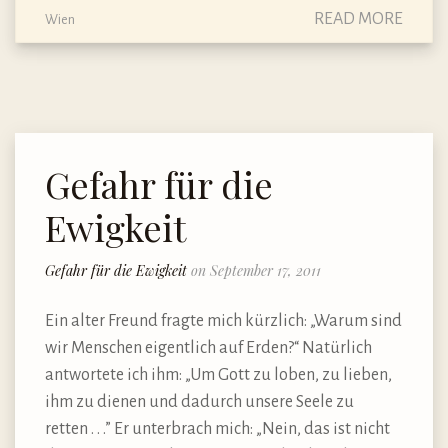
READ MORE
Wien
Gefahr für die
Ewigkeit
Gefahr für die Ewigkeit
on September 17, 2011
Ein alter Freund fragte mich kürzlich: „Warum sind
wir Menschen eigentlich auf Erden?“ Natürlich
antwortete ich ihm: „Um Gott zu loben, zu lieben,
ihm zu dienen und dadurch unsere Seele zu
retten . . .” Er unterbrach mich: „Nein, das ist nicht