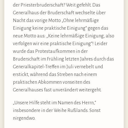
der Priesterbruderschaft? Weit gefehlt. Das
Generalhaus der Bruderschaft wechselte über
Nacht das vorige Motto „Ohne lehrmäßige
Einigung keine praktische Einigung“ gegen das
neue Motto aus: „Keine lehrmäßige Einigung, also
verfolgen wir eine praktische Einigung“! Leider
wurde das Protestaufkommen in der
Bruderschaft im Frühling letzten Jahres durch das
Generalkapitel-Treffen im Juli vernebelt und
erstickt, während das Streben nach einem
praktischen Abkommen vonseiten des
Generalhauses fast unverändert weitergeht.
„Unsere Hilfe steht im Namen des Herrn,“
insbesondere in der Weihe Rußlands. Sonst
nirgendwo.