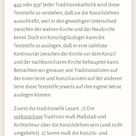
aus
oder
ein
? Jeder Traditionskatholik wird diese
Textstelle so verstehen, daß sie die Konzilslehren
ausschließt, weil er den gewaltigen Unterschied
zwischen der wahren Kirche und der Neukirche
kennt. Doch ein Konzilsgläubiger kann die
Textstelle so auslegen, daß er eine nahtlose
Kontinuität zwischen der Kirche vor dem Konzil
und der nachkonziliaren Kirche behaupten kann.
Betrachten wir genauer, wie Traditionalisten auf
der einen Seite und Konziliaristen auf der anderen
Seite diese Textstelle jeweils auf ihre eigene Weise
auslegen können.
Zuerst die traditionelle Lesart: „1) Die
vorkonziliare
Tradition muß Maßstab und
Richtschnur über die Konzilslehren sein (und nicht
umgekehrt). 2) Somit muß die Konzils- und