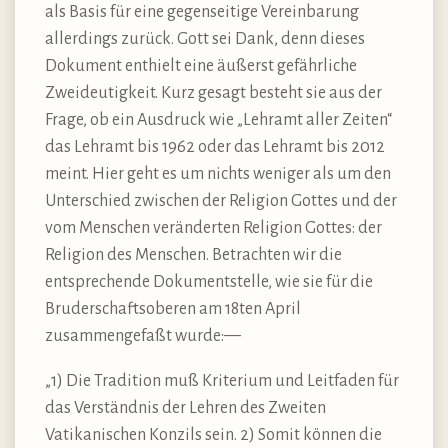
als Basis für eine gegenseitige Vereinbarung
allerdings zurück. Gott sei Dank, denn dieses
Dokument enthielt eine äußerst gefährliche
Zweideutigkeit. Kurz gesagt besteht sie aus der
Frage, ob ein Ausdruck wie „Lehramt aller Zeiten“
das Lehramt bis 1962 oder das Lehramt bis 2012
meint. Hier geht es um nichts weniger als um den
Unterschied zwischen der Religion Gottes und der
vom Menschen veränderten Religion Gottes: der
Religion des Menschen. Betrachten wir die
entsprechende Dokumentstelle, wie sie für die
Bruderschaftsoberen am 18ten April
zusammengefaßt wurde:—
„1) Die Tradition muß Kriterium und Leitfaden für
das Verständnis der Lehren des Zweiten
Vatikanischen Konzils sein. 2) Somit können die