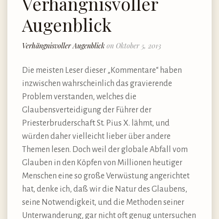
Verhängnisvoller
Augenblick
Verhängnisvoller Augenblick
on Oktober 5, 2013
Die meisten Leser dieser „Kommentare“ haben
inzwischen wahrscheinlich das gravierende
Problem verstanden, welches die
Glaubensverteidigung der Führer der
Priesterbruderschaft St. Pius X. lähmt, und
würden daher vielleicht lieber über andere
Themen lesen. Doch weil der globale Abfall vom
Glauben in den Köpfen von Millionen heutiger
Menschen eine so große Verwüstung angerichtet
hat, denke ich, daß wir die Natur des Glaubens,
seine Notwendigkeit, und die Methoden seiner
Unterwanderung, gar nicht oft genug untersuchen