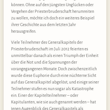
können. Ohne auf den jüngsten Unglücken oder
Vergehen der Priesterbruderschaft herumreiten
zu wollen, möchte ich doch ein weiteres Beispiel
ihrer Geschichte aus dem letzten Jahr
herausgreifen.
Viele Teilnehmer des Generalkapitels der
Priesterbruderschaft im Juli 2012 feierten es
unmittelbar danach als einen Triumph der Einheit
über die Not und die Spannungen der
vorangegangenen Monate. Doch zwischenzeitlich
wurde diese Euphorie durch eine nüchterne Sicht
auf das Generalkapitel abgelöst, und einige seiner
Teilnehmer stufen es nun sogar als Katastrophe
ein. Einer der Kapitelteilnehmer – oder
Kapitulanten, wie sie auch genannt werden – hat
jenen Augenblick des Generalkapitels als