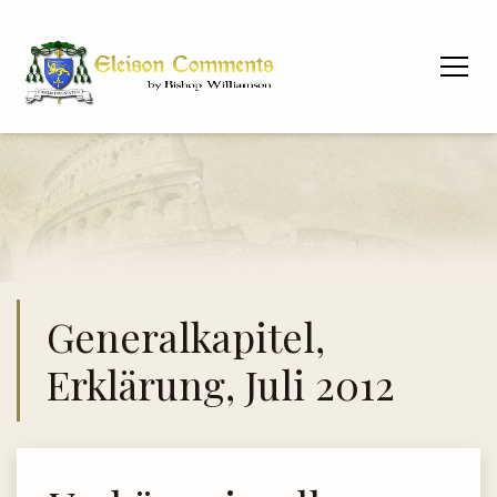
Generalkapitel,
Erklärung, Juli 2012