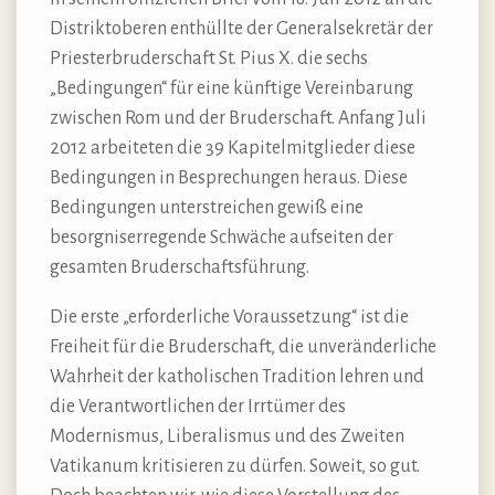
Distriktoberen enthüllte der Generalsekretär der
Priesterbruderschaft St. Pius X. die sechs
„Bedingungen“ für eine künftige Vereinbarung
zwischen Rom und der Bruderschaft. Anfang Juli
2012 arbeiteten die 39 Kapitelmitglieder diese
Bedingungen in Besprechungen heraus. Diese
Bedingungen unterstreichen gewiß eine
besorgniserregende Schwäche aufseiten der
gesamten Bruderschaftsführung.
Die erste „erforderliche Voraussetzung“ ist die
Freiheit für die Bruderschaft, die unveränderliche
Wahrheit der katholischen Tradition lehren und
die Verantwortlichen der Irrtümer des
Modernismus, Liberalismus und des Zweiten
Vatikanum kritisieren zu dürfen. Soweit, so gut.