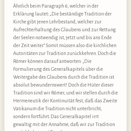
Ähnlich beim Paragraph 6, welcher in der
Erklärung lautet: „Die beständige Tradition der
Kirche gibt jenen Lehrbestand, welcher zur
Aufrechterhaltung des Glaubens und zur Rettung
der Seelen notwendig ist, jetzt und bis ans Ende
der Zeit weiter.“ Somit müssen also die kirchlichen
Autoritäten zur Tradition zurückkehren. Doch die
Römer können darauf antworten: „Die
Formulierung des Generalkapitels über die
Weitergabe des Glaubens durch die Tradition ist
absolut bewundernswert! Doch die Hüter dieser
Tradition sind wir Römer, und wir stellen durch die
Hermeneutik der Kontinuität fest, daß das Zweite
Vatikanum die Tradition nicht unterbricht,
sondern fortführt. Das Generalkapitel irrt
gewaltig mit der Annahme, daß wir zur Tradition