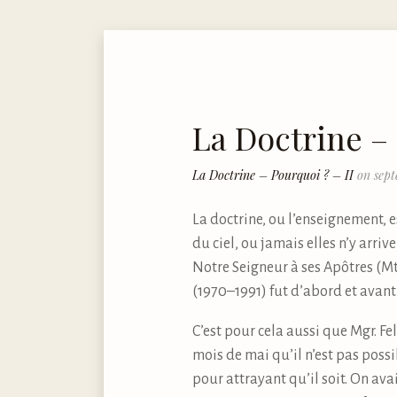
La Doctrine – 
La Doctrine – Pourquoi ? – II
on sept
La doctrine, ou l’enseignement, 
du ciel, ou jamais elles n’y arrive
Notre Seigneur à ses Apôtres (Mt
(1970–1991) fut d’abord et avant 
C’est pour cela aussi que Mgr. F
mois de mai qu’il n’est pas possi
pour attrayant qu’il soit. On avai