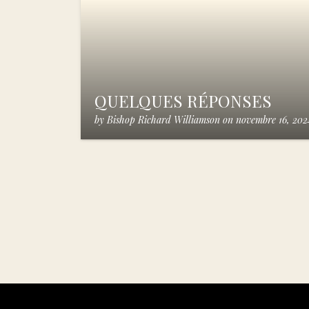
QUELQUES RÉPONSES
by
Bishop Richard Williamson
on
novembre 16, 202