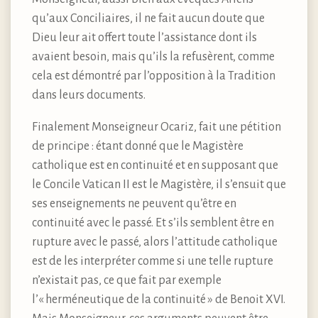
qu’aux Conciliaires, il ne fait aucun doute que
Dieu leur ait offert toute l’assistance dont ils
avaient besoin, mais qu’ils la refusèrent, comme
cela est démontré par l’opposition à la Tradition
dans leurs documents.
Finalement Monseigneur Ocariz, fait une pétition
de principe : étant donné que le Magistère
catholique est en continuité et en supposant que
le Concile Vatican II est le Magistère, il s’ensuit que
ses enseignements ne peuvent qu’être en
continuité avec le passé. Et s’ils semblent être en
rupture avec le passé, alors l’attitude catholique
est de les interpréter comme si une telle rupture
n’existait pas, ce que fait par exemple
l’« herméneutique de la continuité » de Benoit XVI.