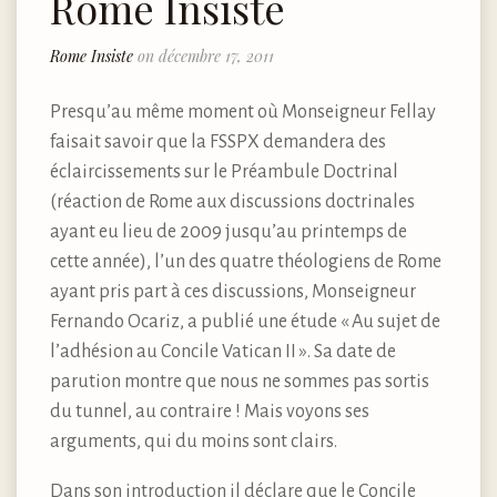
Rome Insiste
Rome Insiste
on décembre 17, 2011
Presqu’au même moment où Monseigneur Fellay
faisait savoir que la FSSPX demandera des
éclaircissements sur le Préambule Doctrinal
(réaction de Rome aux discussions doctrinales
ayant eu lieu de 2009 jusqu’au printemps de
cette année), l’un des quatre théologiens de Rome
ayant pris part à ces discussions, Monseigneur
Fernando Ocariz, a publié une étude « Au sujet de
l’adhésion au Concile Vatican II ». Sa date de
parution montre que nous ne sommes pas sortis
du tunnel, au contraire ! Mais voyons ses
arguments, qui du moins sont clairs.
Dans son introduction il déclare que le Concile