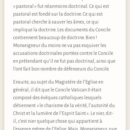
« pastoral » fut néanmoins doctrinal. Ce qui est
pastoral est fondé sur la doctrine. Ce qui est
pastoral cherche à sauver les âmes, ce qui
implique la doctrine. Les documents du Concile
contiennent beaucoup de doctrine. Bien !
Monseigneur du moins ne va pas esquiver les
accusations doctrinales portées contre le Concile
en prétendant qu’il ne fut pas doctrinal, ainsi que
l’ont fait bon nombre de défenseurs du Concile.
Ensuite, au sujet du Magistère de l’Eglise en
général, il dit que le Concile Vatican II était
composé des évêques catholiques lesquels
détiennent « le charisme de la vérité, l’autorité du
Christ et la lumière de l’Esprit Saint ». Le nier, dit-
il, c’est nier quelque chose qui appartient à
l’essence même de l’Eglise. Mais, Monseigneur, que