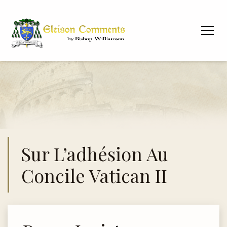
Sur L’adhésion Au
Concile Vatican II