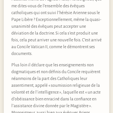
me dites-vous de l’ensemble des évêques
catholiques qui ont suivi l’hérésie Arienne sous le
Pape Libère ? Exceptionnellement, même la quasi-
unanimité des évêques peut accepter une
déviation de la doctrine. Si cela s’est produit une
fois, cela peut arriver une nouvelle fois. C’est arrivé
au Concile Vatican II, comme le démontrent ses
documents.
Plus loin il déclare que les enseignements non
dogmatiques et non définis du Concile requièrent
néanmoins de la part des Catholiques leur
assentiment, appelé « soumission religieuse de la
volonté et de l’intelligence », laquelle est « un acte
d’obéissance bien enraciné dans la confiance en
l’assistance divine donnée par le Magistère ».
Monseigneur, aussi bien aux évêques Ariens