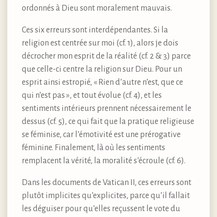
ordonnés à Dieu sont moralement mauvais.
Ces six erreurs sont interdépendantes. Si la
religion est centrée sur moi (cf. 1), alors je dois
décrocher mon esprit de la réalité (cf. 2 & 3) parce
que celle-ci centre la religion sur Dieu. Pour un
esprit ainsi estropié, « Rien d’autre n’est, que ce
qui n’est pas », et tout évolue (cf. 4), et les
sentiments intérieurs prennent nécessairement le
dessus (cf. 5), ce qui fait que la pratique religieuse
se féminise, car l’émotivité est une prérogative
féminine. Finalement, là où les sentiments
remplacent la vérité, la moralité s’écroule (cf. 6).
Dans les documents de Vatican II, ces erreurs sont
plutôt implicites qu’explicites, parce qu’il fallait
les déguiser pour qu’elles reçussent le vote du