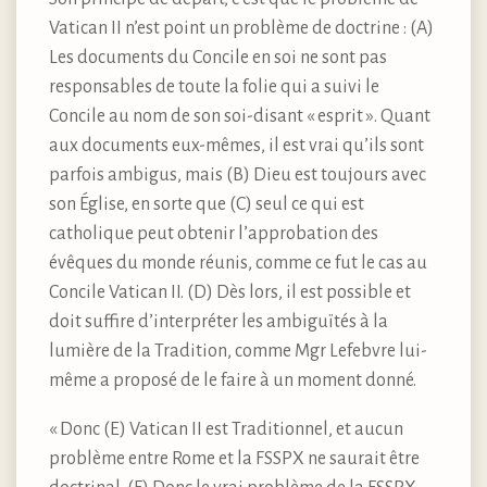
Vatican II n’est point un problème de doctrine : (A)
Les documents du Concile en soi ne sont pas
responsables de toute la folie qui a suivi le
Concile au nom de son soi-disant « esprit ». Quant
aux documents eux-mêmes, il est vrai qu’ils sont
parfois ambigus, mais (B) Dieu est toujours avec
son Église, en sorte que (C) seul ce qui est
catholique peut obtenir l’approbation des
évêques du monde réunis, comme ce fut le cas au
Concile Vatican II. (D) Dès lors, il est possible et
doit suffire d’interpréter les ambiguïtés à la
lumière de la Tradition, comme Mgr Lefebvre lui-
même a proposé de le faire à un moment donné.
« Donc (E) Vatican II est Traditionnel, et aucun
problème entre Rome et la FSSPX ne saurait être