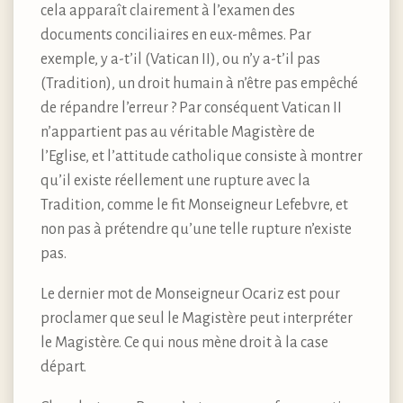
cela apparaît clairement à l’examen des
documents conciliaires en eux-mêmes. Par
exemple, y a-t’il (Vatican II), ou n’y a-t’il pas
(Tradition), un droit humain à n’être pas empêché
de répandre l’erreur ? Par conséquent Vatican II
n’appartient pas au véritable Magistère de
l’Eglise, et l’attitude catholique consiste à montrer
qu’il existe réellement une rupture avec la
Tradition, comme le fit Monseigneur Lefebvre, et
non pas à prétendre qu’une telle rupture n’existe
pas.
Le dernier mot de Monseigneur Ocariz est pour
proclamer que seul le Magistère peut interpréter
le Magistère. Ce qui nous mène droit à la case
départ.