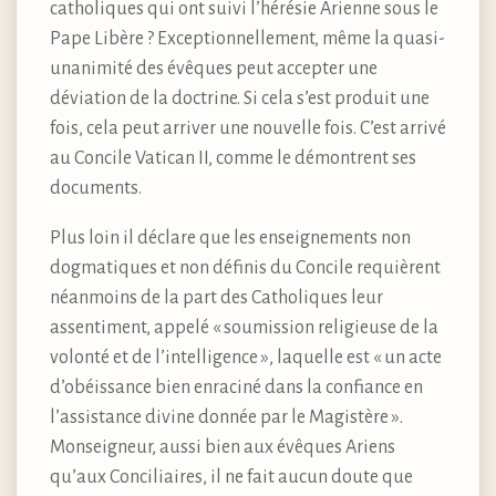
catholiques qui ont suivi l’hérésie Arienne sous le
Pape Libère ? Exceptionnellement, même la quasi-
unanimité des évêques peut accepter une
déviation de la doctrine. Si cela s’est produit une
fois, cela peut arriver une nouvelle fois. C’est arrivé
au Concile Vatican II, comme le démontrent ses
documents.
Plus loin il déclare que les enseignements non
dogmatiques et non définis du Concile requièrent
néanmoins de la part des Catholiques leur
assentiment, appelé « soumission religieuse de la
volonté et de l’intelligence », laquelle est « un acte
d’obéissance bien enraciné dans la confiance en
l’assistance divine donnée par le Magistère ».
Monseigneur, aussi bien aux évêques Ariens
qu’aux Conciliaires, il ne fait aucun doute que