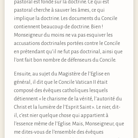
pastoral est fondé sur la doctrine. Ce qui est
pastoral cherche à sauver les âmes, ce qui
implique la doctrine. Les documents du Concile
contiennent beaucoup de doctrine. Bien !
Monseigneur du moins ne va pas esquiver les
accusations doctrinales portées contre le Concile
en prétendant qu’il ne fut pas doctrinal, ainsi que
l’ont fait bon nombre de défenseurs du Concile.
Ensuite, au sujet du Magistère de l’Eglise en
général, il dit que le Concile Vatican II était
composé des évêques catholiques lesquels
détiennent « le charisme de la vérité, l’autorité du
Christ et la lumière de l’Esprit Saint ». Le nier, dit-
il, c’est nier quelque chose qui appartient à
l’essence même de l’Eglise. Mais, Monseigneur, que
me dites-vous de l’ensemble des évêques