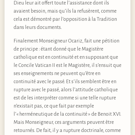
Dieu leur ait offert toute l’assistance dont ils
avaient besoin, mais qu’ils la refusèrent, comme
cela est démontré par l’opposition à la Tradition
dans leurs documents.
Finalement Monseigneur Ocariz, fait une pétition
de principe : étant donné que le Magistère
catholique est en continuité et en supposant que
le Concile Vatican II est le Magistère, il s’ensuit que
ses enseignements ne peuvent qu’être en
continuité avec le passé. Et s’ils semblent être en
rupture avec le passé, alors l’attitude catholique
est de les interpréter comme si une telle rupture
n’existait pas, ce que fait par exemple
l’« herméneutique de la continuité » de Benoit XVI.
Mais Monseigneur, ces arguments peuvent être
retournés. De fait, il y a rupture doctrinale, comme