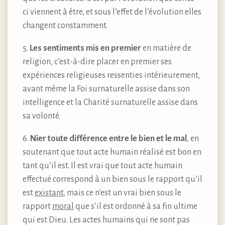
ci viennent à être, et sous l’effet de l’évolution elles
changent constamment.
5.
Les sentiments mis en premier
en matière de
religion, c’est-à-dire placer en premier ses
expériences religieuses ressenties intérieurement,
avant même la Foi surnaturelle assise dans son
intelligence et la Charité surnaturelle assise dans
sa volonté.
6.
Nier toute différence entre le bien et le mal
, en
soutenant que tout acte humain réalisé est bon en
tant qu’il est. Il est vrai que tout acte humain
effectué correspond à un bien sous le rapport qu’il
est
existant
, mais ce n’est un vrai bien sous le
rapport
moral
que s’il est ordonné à sa fin ultime
qui est Dieu. Les actes humains qui ne sont pas