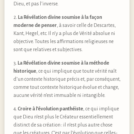
Dieu, et pas l’inverse.
2.
La Révélation divine soumise à la façon
moderne de penser
, à savoir celle de Descartes,
Kant, Hegel, etc. Il n’y a plus de Vérité absolue ni
objective. Toutes les affirmations religieuses ne
sont que relatives et subjectives.
3.
La Révélation divine soumise à la méthode
historique
, ce qui implique que toute vérité naît
d’un contexte historique précis et, par conséquent,
comme tout contexte historique évolue et change,
aucune vérité n’est immuable ni intangible.
4.
Croire à l’évolution panthéiste
, ce qui implique
que Dieu n’est plus le Créateur essentiellement
distinct de sa création : il n’est plus autre chose
que les créatures. C’est par l’évolution que celles-