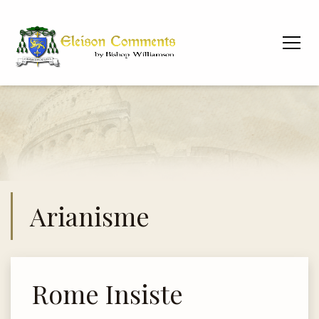
Arianisme
Rome Insiste