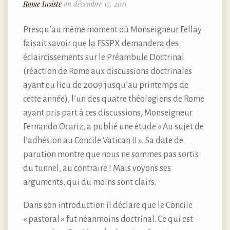
Rome Insiste
on décembre 17, 2011
Presqu’au même moment où Monseigneur Fellay
faisait savoir que la FSSPX demandera des
éclaircissements sur le Préambule Doctrinal
(réaction de Rome aux discussions doctrinales
ayant eu lieu de 2009 jusqu’au printemps de
cette année), l’un des quatre théologiens de Rome
ayant pris part à ces discussions, Monseigneur
Fernando Ocariz, a publié une étude « Au sujet de
l’adhésion au Concile Vatican II ». Sa date de
parution montre que nous ne sommes pas sortis
du tunnel, au contraire ! Mais voyons ses
arguments, qui du moins sont clairs.
Dans son introduction il déclare que le Concile
« pastoral » fut néanmoins doctrinal. Ce qui est