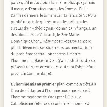
parce qu’il est toujours là, même plus que jamais.
Il menace d’entraîner toutes les âmes en Enfer.
L’année dernière, le bimensuel italien,
Si Si No No
, a
publié un article qui résumait les principales
erreurs d’un « théologien » dominicain français, un
des pionniers de Vatican II, le Père Marie-
Dominique Chenu. Résumées ci-dessous encore
plus brièvement, ses six erreurs tournent autour
du problème central : on cherche à mettre
l’homme à la place de Dieu (j’ai modifié l’ordre de
présentation des erreurs – ce qui sera l’objet d’un
prochain Commentaire).
1.
L’homme mis au premier plan
, comme si c’était à
Dieu de s’adapter à l’homme moderne, et pas à
l’homme moderne de s’adapter à Dieu. Le
Catholicisme s’efforce de conformer l’homme à