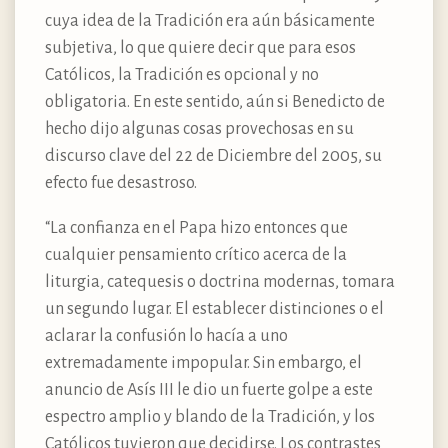
cuya idea de la Tradición era aún básicamente
subjetiva, lo que quiere decir que para esos
Católicos, la Tradición es opcional y no
obligatoria. En este sentido, aún si Benedicto de
hecho dijo algunas cosas provechosas en su
discurso clave del 22 de Diciembre del 2005, su
efecto fue desastroso.
“La confianza en el Papa hizo entonces que
cualquier pensamiento crítico acerca de la
liturgia, catequesis o doctrina modernas, tomara
un segundo lugar. El establecer distinciones o el
aclarar la confusión lo hacía a uno
extremadamente impopular. Sin embargo, el
anuncio de Asís III le dio un fuerte golpe a este
espectro amplio y blando de la Tradición, y los
Católicos tuvieron que decidirse. Los contrastes