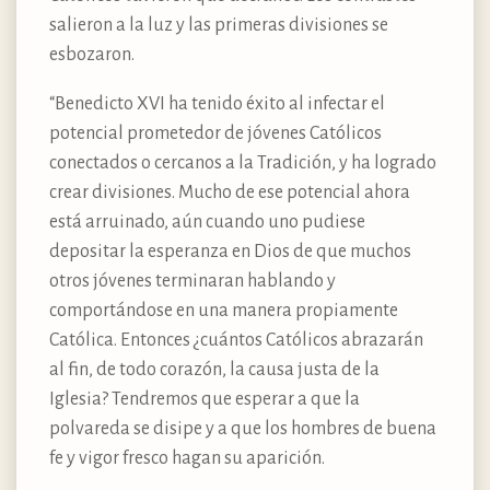
salieron a la luz y las primeras divisiones se
esbozaron.
“Benedicto XVI ha tenido éxito al infectar el
potencial prometedor de jóvenes Católicos
conectados o cercanos a la Tradición, y ha logrado
crear divisiones. Mucho de ese potencial ahora
está arruinado, aún cuando uno pudiese
depositar la esperanza en Dios de que muchos
otros jóvenes terminaran hablando y
comportándose en una manera propiamente
Católica. Entonces ¿cuántos Católicos abrazarán
al fin, de todo corazón, la causa justa de la
Iglesia? Tendremos que esperar a que la
polvareda se disipe y a que los hombres de buena
fe y vigor fresco hagan su aparición.