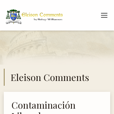
Eleison Comments
Contaminación