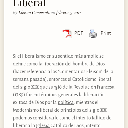
Liberal
By
Eleison Comments
on
febrero 5, 2011
PDF
Print
Si el liberalismo en su sentido más amplio se
define como la liberación del
hombre
de Dios
(hacer referencia a los “Comentarios Eleison” de la
semana pasada), entonces el Catolicismo liberal
del siglo XIX que surgió de la Revolución Francesa
(1789) fue en términos generales la liberación
exitosa de Dios por la
política
, mientras el
Modernismo liberal de principios del siglo XX
podemos considerarlo como el intento fallido de
liberar a la
Iglesia
Católica de Dios, intento