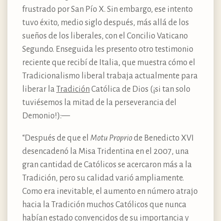
frustrado por San Pío X. Sin embargo, ese intento
tuvo éxito, medio siglo después, más allá de los
sueños de los liberales, con el Concilio Vaticano
Segundo. Enseguida les presento otro testimonio
reciente que recibí de Italia, que muestra cómo el
Tradicionalismo liberal trabaja actualmente para
liberar la
Tradición
Católica de Dios (¡si tan solo
tuviésemos la mitad de la perseverancia del
Demonio!):—
“Después de que el
Motu Proprio
de Benedicto XVI
desencadenó la Misa Tridentina en el 2007, una
gran cantidad de Católicos se acercaron más a la
Tradición, pero su calidad varió ampliamente.
Como era inevitable, el aumento en número atrajo
hacia la Tradición muchos Católicos que nunca
habían estado convencidos de su importancia y