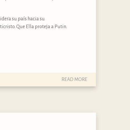
idera su país hacia su
cristo. Que Ella proteja a Putin.
READ MORE