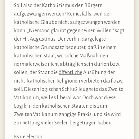
Soll also der Katholizismus den Bürgern
aufgezwungen werden? Keinesfalls, weil der
katholische Glaube nicht aufgezwungen werden
kann. „Niemand glaubt gegen seinen Willen,“ sagt
der Hl. Augustinus. Der vorhin dargelegte
katholische Grundsatz bedeutet, daß in einem
katholischen Staat, wo solche Maßnahmen
normalerweise nicht abträglich sein dürfen bzw.
sollen, der Staat die
öffentliche
Ausübung der
nicht-katholischen Religionen verbieten darf bzw.
soll. Diesen logischen Schluß leugnete das Zweite
Vatikanum, weil es liberal war. Doch war diese
Logik in den katholischen Staaten bis zum
Zweiten Vatikanum gängige Praxis, und sie wird
zur Rettung vieler Seelen beigetragen haben.
Kyrie eleison.