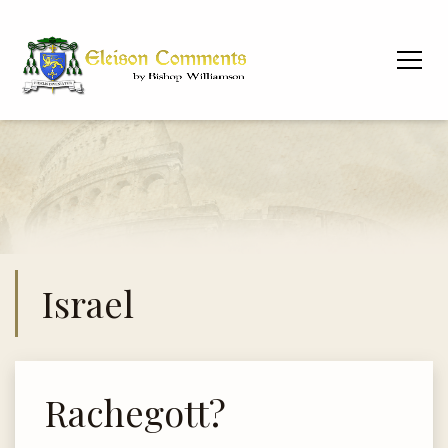
Israel
Rachegott?