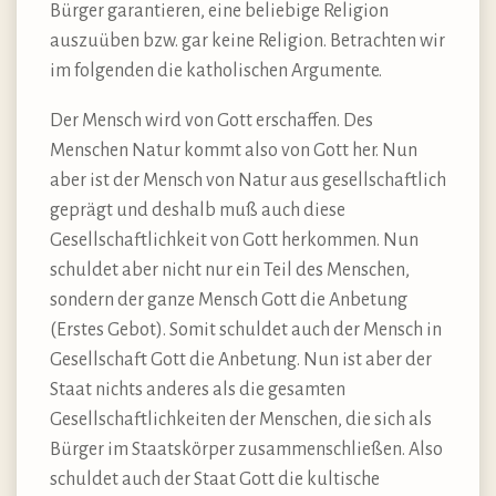
Bürger garantieren, eine beliebige Religion
auszuüben bzw. gar keine Religion. Betrachten wir
im folgenden die katholischen Argumente.
Der Mensch wird von Gott erschaffen. Des
Menschen Natur kommt also von Gott her. Nun
aber ist der Mensch von Natur aus gesellschaftlich
geprägt und deshalb muß auch diese
Gesellschaftlichkeit von Gott herkommen. Nun
schuldet aber nicht nur ein Teil des Menschen,
sondern der ganze Mensch Gott die Anbetung
(Erstes Gebot). Somit schuldet auch der Mensch in
Gesellschaft Gott die Anbetung. Nun ist aber der
Staat nichts anderes als die gesamten
Gesellschaftlichkeiten der Menschen, die sich als
Bürger im Staatskörper zusammenschließen. Also
schuldet auch der Staat Gott die kultische