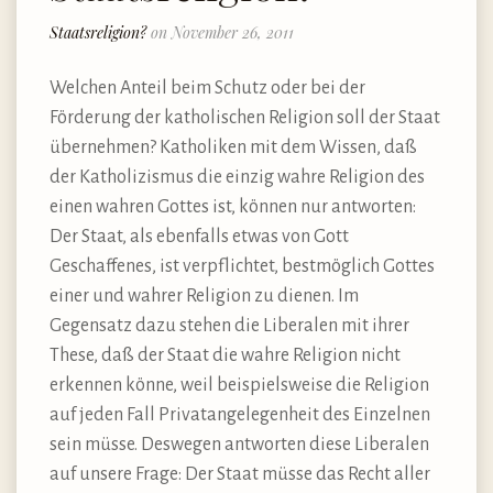
Staatsreligion?
on November 26, 2011
Welchen Anteil beim Schutz oder bei der
Förderung der katholischen Religion soll der Staat
übernehmen? Katholiken mit dem Wissen, daß
der Katholizismus die einzig wahre Religion des
einen wahren Gottes ist, können nur antworten:
Der Staat, als ebenfalls etwas von Gott
Geschaffenes, ist verpflichtet, bestmöglich Gottes
einer und wahrer Religion zu dienen. Im
Gegensatz dazu stehen die Liberalen mit ihrer
These, daß der Staat die wahre Religion nicht
erkennen könne, weil beispielsweise die Religion
auf jeden Fall Privatangelegenheit des Einzelnen
sein müsse. Deswegen antworten diese Liberalen
auf unsere Frage: Der Staat müsse das Recht aller