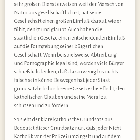
sehr großen Dienst erweisen: weil der Mensch von
Natur aus gesellschaftlich ist, hat seine
Gesellschaft einen großen Einfluß darauf, wie er
fühlt, denkt und glaubt. Auch haben die
staatlichen Gesetze einen entscheidenden Einfluß
auf die Formgebung seiner bürgerlichen
Gesellschaft. Wenn beispielsweise Abtreibung
und Pornographie legal sind, werden viele Bürger
schließlich denken, daß daran wenig bis nichts
falsch sein könne. Deswegen hat jeder Staat
grundsätzlich durch seine Gesetze die Pflicht, den
katholischen Glauben und seine Moral zu
schützen und zu fördern.
So sieht der klare katholische Grundsatz aus.
Bedeutet dieser Grundsatz nun, daß jeder Nicht-
Katholik von der Polizei umzingelt und auf dem