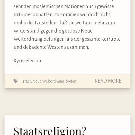
sehr den moslemischen Nationen auch gewisse
Irrtümer anhaften, so kommen wir doch nicht
umhin festzustellen, daß sie weitaus mehr zum
Widerstand gegen die gottlose Neue
Weltordnung beitragen, als der gesamte korrupte
und dekadente Westen zusammen.
Kyrie eleison.
READ MORE
Israel
,
Neue Weltordnung
,
Syrien
Staatsreligion?