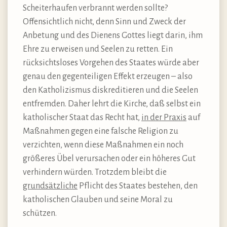
Scheiterhaufen verbrannt werden sollte?
Offensichtlich nicht, denn Sinn und Zweck der
Anbetung und des Dienens Gottes liegt darin, ihm
Ehre zu erweisen und Seelen zu retten. Ein
rücksichtsloses Vorgehen des Staates würde aber
genau den gegenteiligen Effekt erzeugen – also
den Katholizismus diskreditieren und die Seelen
entfremden. Daher lehrt die Kirche, daß selbst ein
katholischer Staat das Recht hat,
in der Praxis
auf
Maßnahmen gegen eine falsche Religion zu
verzichten, wenn diese Maßnahmen ein noch
größeres Übel verursachen oder ein höheres Gut
verhindern würden. Trotzdem bleibt die
grundsätzliche
Pflicht des Staates bestehen, den
katholischen Glauben und seine Moral zu
schützen.