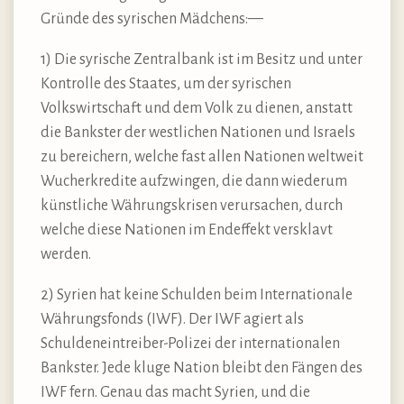
Gründe des syrischen Mädchens:—
1) Die syrische Zentralbank ist im Besitz und unter
Kontrolle des Staates, um der syrischen
Volkswirtschaft und dem Volk zu dienen, anstatt
die Bankster der westlichen Nationen und Israels
zu bereichern, welche fast allen Nationen weltweit
Wucherkredite aufzwingen, die dann wiederum
künstliche Währungskrisen verursachen, durch
welche diese Nationen im Endeffekt versklavt
werden.
2) Syrien hat keine Schulden beim Internationale
Währungsfonds (IWF). Der IWF agiert als
Schuldeneintreiber-Polizei der internationalen
Bankster. Jede kluge Nation bleibt den Fängen des
IWF fern. Genau das macht Syrien, und die