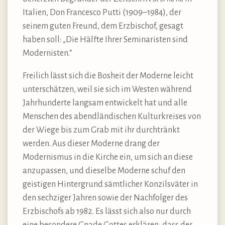
Italien, Don Francesco Putti (1909–1984), der
seinem guten Freund, dem Erzbischof, gesagt
haben soll: „Die Hälfte Ihrer Seminaristen sind
Modernisten.“
Freilich lässt sich die Bosheit der Moderne leicht
unterschätzen, weil sie sich im Westen während
Jahrhunderte langsam entwickelt hat und alle
Menschen des abendländischen Kulturkreises von
der Wiege bis zum Grab mit ihr durchtränkt
werden. Aus dieser Moderne drang der
Modernismus in die Kirche ein, um sich an diese
anzupassen, und dieselbe Moderne schuf den
geistigen Hintergrund sämtlicher Konzilsväter in
den sechziger Jahren sowie der Nachfolger des
Erzbischofs ab 1982. Es lässt sich also nur durch