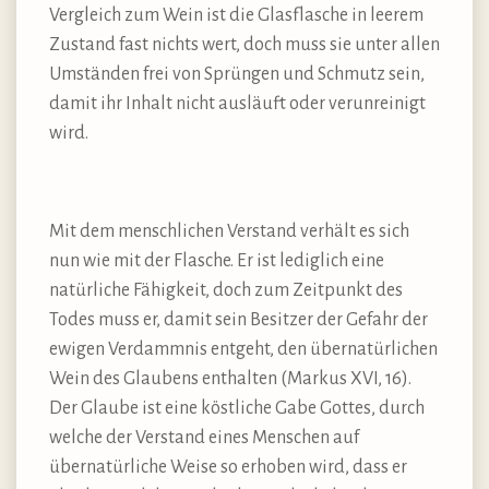
Vergleich zum Wein ist die Glasflasche in leerem
Zustand fast nichts wert, doch muss sie unter allen
Umständen frei von Sprüngen und Schmutz sein,
damit ihr Inhalt nicht ausläuft oder verunreinigt
wird.
Mit dem menschlichen Verstand verhält es sich
nun wie mit der Flasche. Er ist lediglich eine
natürliche Fähigkeit, doch zum Zeitpunkt des
Todes muss er, damit sein Besitzer der Gefahr der
ewigen Verdammnis entgeht, den übernatürlichen
Wein des Glaubens enthalten (Markus XVI, 16).
Der Glaube ist eine köstliche Gabe Gottes, durch
welche der Verstand eines Menschen auf
übernatürliche Weise so erhoben wird, dass er