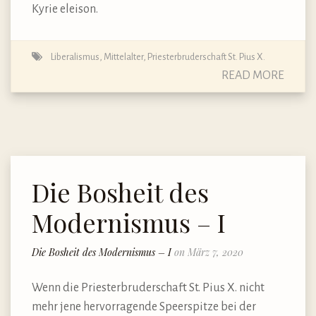
Kyrie eleison.
Liberalismus
,
Mittelalter
,
Priesterbruderschaft St. Pius X.
READ MORE
Die Bosheit des
Modernismus – I
Die Bosheit des Modernismus – I
on März 7, 2020
Wenn die Priesterbruderschaft St. Pius X. nicht
mehr jene hervorragende Speerspitze bei der