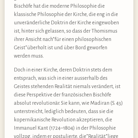
Bischöfe hat die moderne Philosophie die
klassische Philosophie der Kirche, die eng in die
unveränderliche Doktrin der Kirche eingewoben
ist, hinter sich gelassen, so dass der Thomismus
ihrer Ansicht nach”für einen philosophischen
Geist”überholt ist und über Bord geworfen
werden muss.
Doch in einer Kirche, deren Doktrin stets dem
entsprach, was sich in einer ausserhalb des
Geistes stehenden Realität niemals verändert, ist
diese Perspektive der französischen Bischöfe
absolut revolutionär. Sie kann, wie Madiran (S. 43)
unterstreicht, lediglich bedeuten, dass sie die
kopernikanische Revolution akzeptieren, die
Immanuel Kant (1724–1804) in der Philosophie
vollzog, indem er postulierte, die”Realität”liege