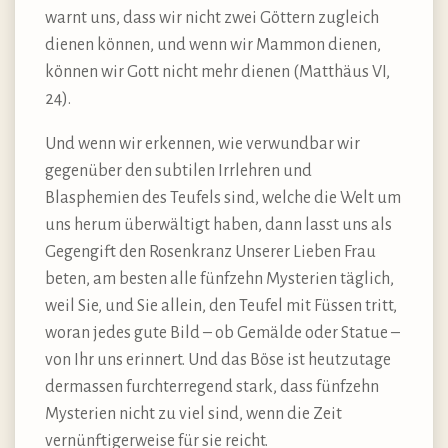
warnt uns, dass wir nicht zwei Göttern zugleich
dienen können, und wenn wir Mammon dienen,
können wir Gott nicht mehr dienen (Matthäus VI,
24).
Und wenn wir erkennen, wie verwundbar wir
gegenüber den subtilen Irrlehren und
Blasphemien des Teufels sind, welche die Welt um
uns herum überwältigt haben, dann lasst uns als
Gegengift den Rosenkranz Unserer Lieben Frau
beten, am besten alle fünfzehn Mysterien täglich,
weil Sie, und Sie allein, den Teufel mit Füssen tritt,
woran jedes gute Bild – ob Gemälde oder Statue –
von Ihr uns erinnert. Und das Böse ist heutzutage
dermassen furchterregend stark, dass fünfzehn
Mysterien nicht zu viel sind, wenn die Zeit
vernünftigerweise für sie reicht.