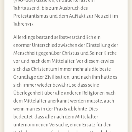
(590–604) datieren; es dauerte fast ein
Jahrtausend, bis zum Ausbruch des
Protestantismus und dem Auftakt zur Neuzeit im
Jahre 1517.
Allerdings bestand selbstverständlich ein
enormer Unterschied zwischen der Einstellung der
Menschheit gegenüber Christus und Seiner Kirche
vor und nach dem Mittelalter: Vor diesem erwies
sich das Christentum immer mehr als die beste
Grundlage der Zivilisation, und nach ihm hatte es
sich immer wieder bewährt, so dass seine
Überlegenheit über alle anderen Religionen nach
dem Mittelalter anerkannt werden musste, auch
wenn man es in der Praxis ablehnte. Dies
bedeutet, dass alle nach dem Mittelalter
unternommenen Versuche, einen Ersatz für den