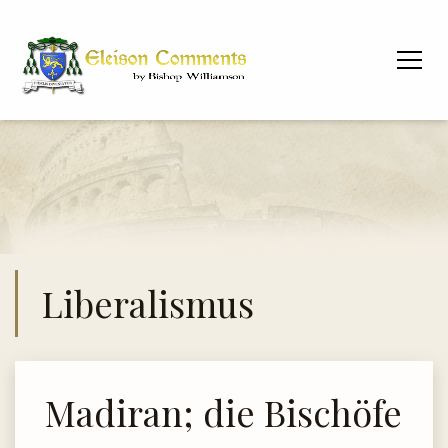
Liberalismus
Madiran; die Bischöfe