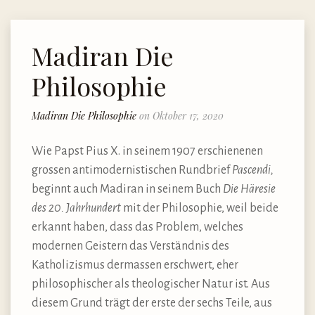
Madiran Die
Philosophie
Madiran Die Philosophie
on Oktober 17, 2020
Wie Papst Pius X. in seinem 1907 erschienenen
grossen antimodernistischen Rundbrief
Pascendi,
beginnt auch Madiran in seinem Buch
Die Häresie
des 20. Jahrhundert
mit der Philosophie, weil beide
erkannt haben, dass das Problem, welches
modernen Geistern das Verständnis des
Katholizismus dermassen erschwert, eher
philosophischer als theologischer Natur ist. Aus
diesem Grund trägt der erste der sechs Teile, aus