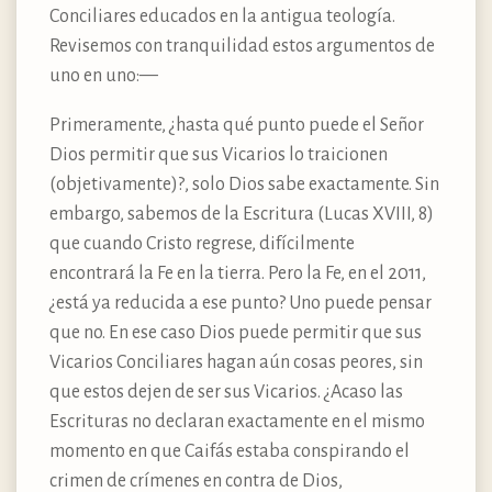
Conciliares educados en la antigua teología.
Revisemos con tranquilidad estos argumentos de
uno en uno:—
Primeramente, ¿hasta qué punto puede el Señor
Dios permitir que sus Vicarios lo traicionen
(objetivamente)?, solo Dios sabe exactamente. Sin
embargo, sabemos de la Escritura (Lucas XVIII, 8)
que cuando Cristo regrese, difícilmente
encontrará la Fe en la tierra. Pero la Fe, en el 2011,
¿está ya reducida a ese punto? Uno puede pensar
que no. En ese caso Dios puede permitir que sus
Vicarios Conciliares hagan aún cosas peores, sin
que estos dejen de ser sus Vicarios. ¿Acaso las
Escrituras no declaran exactamente en el mismo
momento en que Caifás estaba conspirando el
crimen de crímenes en contra de Dios,