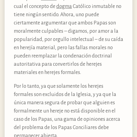
cual el concepto de
dogma
Católico inmutable no
tiene ningún sentido. Ahora, uno puede
ciertamente argumentar que ambos Papas son
moralmente culpables – digamos, por amor a la
popularidad, por orgullo intelectual – de su caída
en herejía material, pero las fallas morales no
pueden reemplazar la condenación doctrinal
autoritativa para convertirlos de herejes
materiales en herejes formales.
Por lo tanto, ya que solamente los herejes
formales son excluidos de la Iglesia, y ya que la
única manera segura de probar que alguien es
formalmente un hereje no está disponible en el
caso de los Papas, una gama de opiniones acerca
del problema de los Papas Conciliares debe
permanecer abierta.