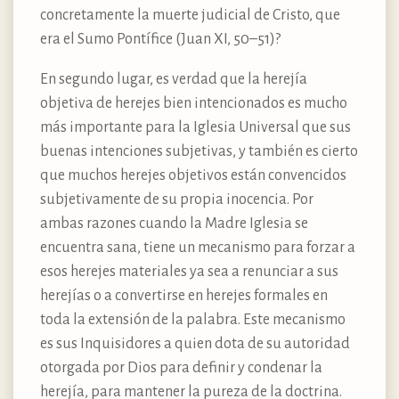
concretamente la muerte judicial de Cristo, que
era el Sumo Pontífice (Juan XI, 50–51)?
En segundo lugar, es verdad que la herejía
objetiva de herejes bien intencionados es mucho
más importante para la Iglesia Universal que sus
buenas intenciones subjetivas, y también es cierto
que muchos herejes objetivos están convencidos
subjetivamente de su propia inocencia. Por
ambas razones cuando la Madre Iglesia se
encuentra sana, tiene un mecanismo para forzar a
esos herejes materiales ya sea a renunciar a sus
herejías o a convertirse en herejes formales en
toda la extensión de la palabra. Este mecanismo
es sus Inquisidores a quien dota de su autoridad
otorgada por Dios para definir y condenar la
herejía, para mantener la pureza de la doctrina.