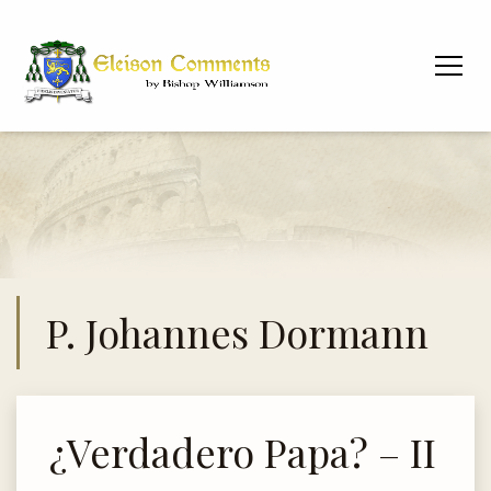
P. Johannes Dormann
¿Verdadero Papa? – II