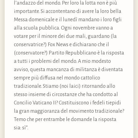
l’andazzo del mondo. Per loro la lotta non è più
importante. Si accontentano di avere la loro bella
Messa domenicale e il lunedì mandano i loro figli
alla scuola pubblica. Ogni novembre vanno a
votare per il minore dei due mali, guardano (la
conservatrice?) Fox News e dichiarano che il
(conservatore?) Partito Repubblicano è la risposta
a tutti i problemi del mondo. A mio modesto
avviso, questa mancanza di militanza è diventata
sempre più diffusa nel mondo cattolico
tradizionale. Stiamo (noi laici) ritornando allo
stesso insieme di circostanze che ha condotto al
Concilio Vaticano II? Costituiscono i fedeli tiepidi
la gran maggioranza del movimento tradizionale?
Temo che per entrambe le domande la risposta
sia: sì”.