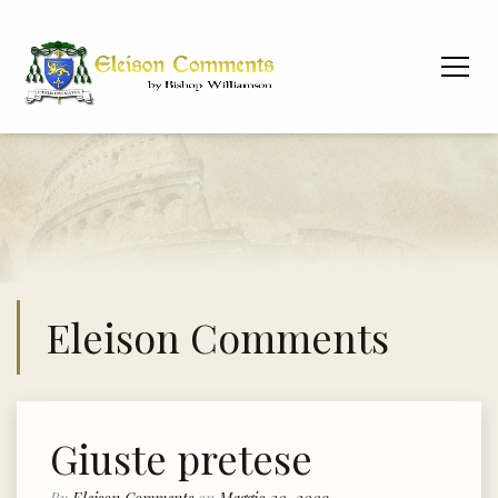
Eleison Comments
Giuste pretese