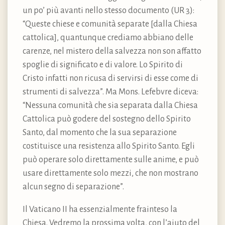
un po’ più avanti nello stesso documento (UR 3):
“Queste chiese e comunità separate [dalla Chiesa
cattolica], quantunque crediamo abbiano delle
carenze, nel mistero della salvezza non son affatto
spoglie di significato e di valore. Lo Spirito di
Cristo infatti non ricusa di servirsi di esse come di
strumenti di salvezza”. Ma Mons. Lefebvre diceva:
“Nessuna comunità che sia separata dalla Chiesa
Cattolica può godere del sostegno dello Spirito
Santo, dal momento che la sua separazione
costituisce una resistenza allo Spirito Santo. Egli
può operare solo direttamente sulle anime, e può
usare direttamente solo mezzi, che non mostrano
alcun segno di separazione”.
Il Vaticano II ha essenzialmente frainteso la
Chiesa. Vedremo la prossima volta, con l’aiuto del