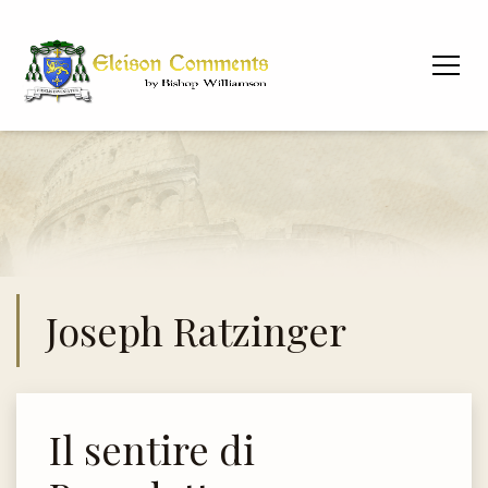
Joseph Ratzinger
Il sentire di