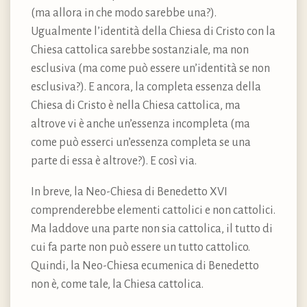
(ma allora in che modo sarebbe una?).
Ugualmente l’identità della Chiesa di Cristo con la
Chiesa cattolica sarebbe sostanziale, ma non
esclusiva (ma come può essere un’identità se non
esclusiva?). E ancora, la completa essenza della
Chiesa di Cristo è nella Chiesa cattolica, ma
altrove vi è anche un’essenza incompleta (ma
come può esserci un’essenza completa se una
parte di essa è altrove?). E così via.
In breve, la Neo-Chiesa di Benedetto XVI
comprenderebbe elementi cattolici e non cattolici.
Ma laddove una parte non sia cattolica, il tutto di
cui fa parte non può essere un tutto cattolico.
Quindi, la Neo-Chiesa ecumenica di Benedetto
non è, come tale, la Chiesa cattolica.