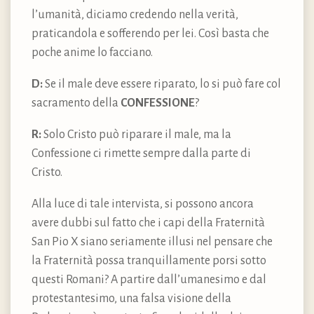
l’umanità, diciamo credendo nella verità,
praticandola e sofferendo per lei. Così basta che
poche anime lo facciano.
D:
Se il male deve essere riparato, lo si può fare col
sacramento della
CONFESSIONE
?
R:
Solo Cristo può riparare il male, ma la
Confessione ci rimette sempre dalla parte di
Cristo.
Alla luce di tale intervista, si possono ancora
avere dubbi sul fatto che i capi della Fraternità
San Pio X siano seriamente illusi nel pensare che
la Fraternità possa tranquillamente porsi sotto
questi Romani? A partire dall’umanesimo e dal
protestantesimo, una falsa visione della