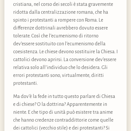
cristiana, nel corso dei secoli è stata gravemente
ridotta dalla centralizzazione romana, che ha
spinto i protestanti a rompere con Roma. Le
differenze dottrinali avrebbero dovuto essere
tolerate. Così che l’ecumenismo di ritorno
dev’essere sostituito con l’ecumenismo della
coesistenza. Le chiese devono sostituire la Chiesa. I
cattolici devono aprirsi. La conversione dev’essere
relativa solo all’individuo che lo desidera. Gli
errori protestanti sono, virtualmente, diritti
protestanti.
Ma dov’è la fede in tutto questo parlare di Chiesa
e di chiese? O la dottrina? Apparentemente in
niente. E che tipo di unità può esistere tra anime
che hanno credenze contraddittorie come quelle
dei cattolici (vecchio stile) e dei protestanti? Si