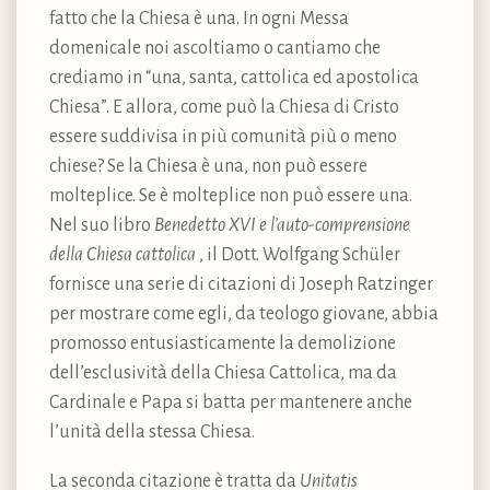
fatto che la Chiesa è una. In ogni Messa
domenicale noi ascoltiamo o cantiamo che
crediamo in “una, santa, cattolica ed apostolica
Chiesa”. E allora, come può la Chiesa di Cristo
essere suddivisa in più comunità più o meno
chiese? Se la Chiesa è una, non può essere
molteplice. Se è molteplice non può essere una.
Nel suo libro
Benedetto XVI e l’auto-comprensione
della Chiesa cattolica
, il Dott. Wolfgang Schüler
fornisce una serie di citazioni di Joseph Ratzinger
per mostrare come egli, da teologo giovane, abbia
promosso entusiasticamente la demolizione
dell’esclusività della Chiesa Cattolica, ma da
Cardinale e Papa si batta per mantenere anche
l’unità della stessa Chiesa.
La seconda citazione è tratta da
Unitatis