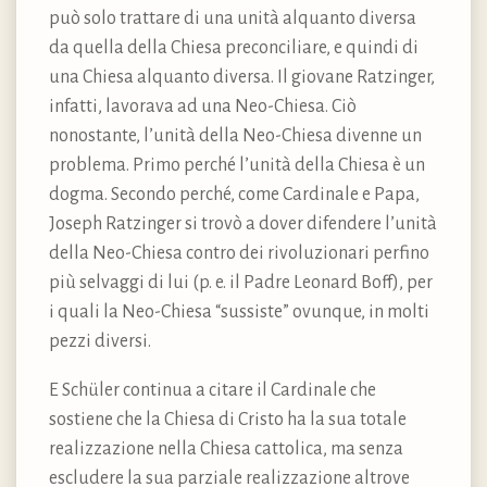
può solo trattare di una unità alquanto diversa
da quella della Chiesa preconciliare, e quindi di
una Chiesa alquanto diversa. Il giovane Ratzinger,
infatti, lavorava ad una Neo-Chiesa. Ciò
nonostante, l’unità della Neo-Chiesa divenne un
problema. Primo perché l’unità della Chiesa è un
dogma. Secondo perché, come Cardinale e Papa,
Joseph Ratzinger si trovò a dover difendere l’unità
della Neo-Chiesa contro dei rivoluzionari perfino
più selvaggi di lui (p. e. il Padre Leonard Boff), per
i quali la Neo-Chiesa “sussiste” ovunque, in molti
pezzi diversi.
E Schüler continua a citare il Cardinale che
sostiene che la Chiesa di Cristo ha la sua totale
realizzazione nella Chiesa cattolica, ma senza
escludere la sua parziale realizzazione altrove