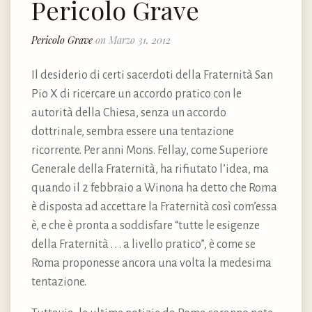
Pericolo Grave
Pericolo Grave
on Marzo 31, 2012
Il desiderio di certi sacerdoti della Fraternità San
Pio X di ricercare un accordo pratico con le
autorità della Chiesa, senza un accordo
dottrinale, sembra essere una tentazione
ricorrente. Per anni Mons. Fellay, come Superiore
Generale della Fraternità, ha rifiutato l’idea, ma
quando il 2 febbraio a Winona ha detto che Roma
è disposta ad accettare la Fraternità così com’essa
è, e che è pronta a soddisfare “tutte le esigenze
della Fraternità . . . a livello pratico”, è come se
Roma proponesse ancora una volta la medesima
tentazione.