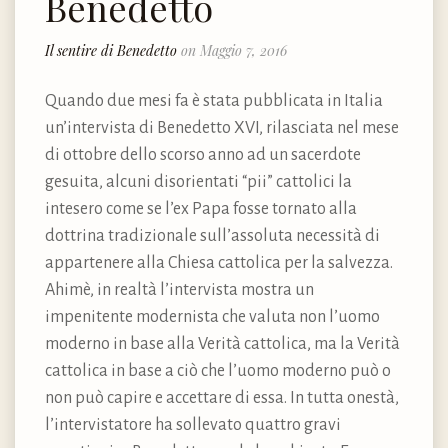
Benedetto
Il sentire di Benedetto
on Maggio 7, 2016
Quando due mesi fa è stata pubblicata in Italia
un’intervista di Benedetto XVI, rilasciata nel mese
di ottobre dello scorso anno ad un sacerdote
gesuita, alcuni disorientati “pii” cattolici la
intesero come se l’ex Papa fosse tornato alla
dottrina tradizionale sull’assoluta necessità di
appartenere alla Chiesa cattolica per la salvezza.
Ahimè, in realtà l’intervista mostra un
impenitente modernista che valuta non l’uomo
moderno in base alla Verità cattolica, ma la Verità
cattolica in base a ciò che l’uomo moderno può o
non può capire e accettare di essa. In tutta onestà,
l’intervistatore ha sollevato quattro gravi