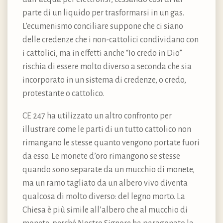
parte di un liquido per trasformarsi in un gas.
L’ecumenismo conciliare suppone che ci siano
delle credenze che i non-cattolici condividano con
i cattolici, ma in effetti anche “Io credo in Dio”
rischia di essere molto diverso a seconda che sia
incorporato in un sistema di credenze, o credo,
protestante o cattolico.
CE 247 ha utilizzato un altro confronto per
illustrare come le parti di un tutto cattolico non
rimangano le stesse quanto vengono portate fuori
da esso. Le monete d’oro rimangono se stesse
quando sono separate da un mucchio di monete,
ma un ramo tagliato da un albero vivo diventa
qualcosa di molto diverso: del legno morto. La
Chiesa è più simile all’albero che al mucchio di