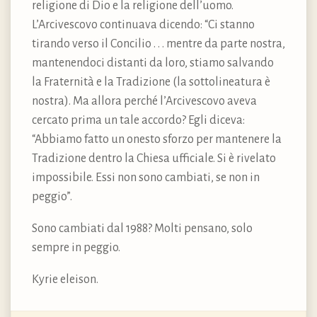
religione di Dio e la religione dell’uomo.
L’Arcivescovo continuava dicendo: “Ci stanno
tirando verso il Concilio . . . mentre da parte nostra,
mantenendoci distanti da loro, stiamo salvando
la Fraternità e la Tradizione (la sottolineatura è
nostra). Ma allora perché l’Arcivescovo aveva
cercato prima un tale accordo? Egli diceva:
“Abbiamo fatto un onesto sforzo per mantenere la
Tradizione dentro la Chiesa ufficiale. Si è rivelato
impossibile. Essi non sono cambiati, se non in
peggio”.
Sono cambiati dal 1988? Molti pensano, solo
sempre in peggio.
Kyrie eleison.