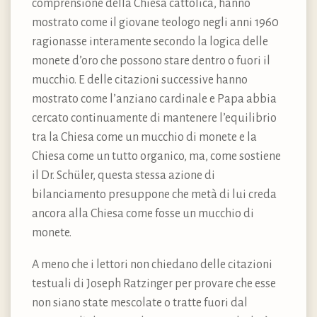
comprensione della Chiesa cattolica, hanno
mostrato come il giovane teologo negli anni 1960
ragionasse interamente secondo la logica delle
monete d’oro che possono stare dentro o fuori il
mucchio. E delle citazioni successive hanno
mostrato come l’anziano cardinale e Papa abbia
cercato continuamente di mantenere l’equilibrio
tra la Chiesa come un mucchio di monete e la
Chiesa come un tutto organico, ma, come sostiene
il Dr. Schüler, questa stessa azione di
bilanciamento presuppone che metà di lui creda
ancora alla Chiesa come fosse un mucchio di
monete.
A meno che i lettori non chiedano delle citazioni
testuali di Joseph Ratzinger per provare che esse
non siano state mescolate o tratte fuori dal