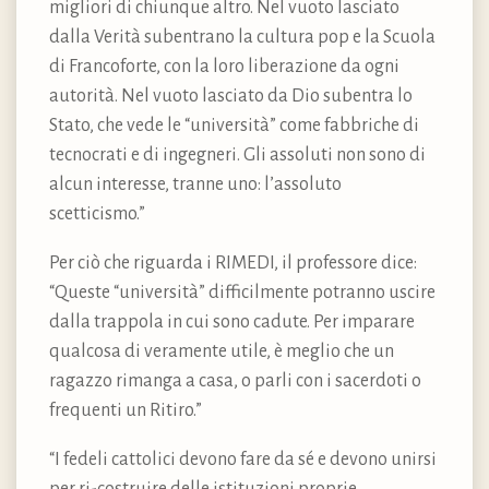
migliori di chiunque altro. Nel vuoto lasciato
dalla Verità subentrano la cultura pop e la Scuola
di Francoforte, con la loro liberazione da ogni
autorità. Nel vuoto lasciato da Dio subentra lo
Stato, che vede le “università” come fabbriche di
tecnocrati e di ingegneri. Gli assoluti non sono di
alcun interesse, tranne uno: l’assoluto
scetticismo.”
Per ciò che riguarda i RIMEDI, il professore dice:
“Queste “università” difficilmente potranno uscire
dalla trappola in cui sono cadute. Per imparare
qualcosa di veramente utile, è meglio che un
ragazzo rimanga a casa, o parli con i sacerdoti o
frequenti un Ritiro.”
“I fedeli cattolici devono fare da sé e devono unirsi