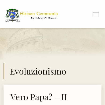
Evoluzionismo
Vero Papa? – II