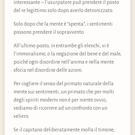
interessante – l’usurpatore può prendere il posto
del re legittimo solo dopo averlo detronizzato.
Solo dopo che la mente è “spenta”, i sentimenti
possono prendere il sopravvento.
All’ultimo posto, in entrambe gli elenchi, vi è
l’immoralismo, o la negazione del bene e del male,
poiché ogni disordine nell’anima e nella mente
sfocia nel disordine delle azioni.
Per cogliere il senso del primato naturale della
mente sui sentimenti, un primato che per molti
degli spiriti moderni non è per niente ovvio,
vediamo di ricorrere ad un confronto con un
veliero.
Se il capitano deliberatamente molla il timone,