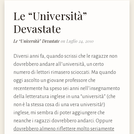
Le “Università”
Devastate
Le “Università” Devastate
on Luglio 24, 2010
Diversi anni fa, quando scrissi che le ragazze non
dovrebbero andare all’università, un certo
numero di lettori rimasero scioccati. Ma quando
oggi ascolto un giovane professore che
recentemente ha speso sei anni nell’insegnamento
della letteratura inglese in una “università” (che
non è la stessa cosa di una vera università!)
inglese, mi sembra di poter aggiungere che
neanche i ragazzi dovrebbero andarci. Oppure
dovrebbero almeno riflettere molto seriamente