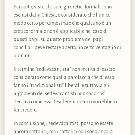
Pertanto, visto che solo gli eretici formali sono
esclusi dalla Chiesa, e considerato che l’unico
modo certo per dimostrare che qualcuno è un
eretico formale non è applicabile nel caso di
questi papi, su questo problema dei papi
conciliari deve restare aperto un certo ventaglio di
opinioni.
Il termine “sedevacantista” non merita di essere
considerato come quella parolaccia che di esso
fanno i “tradizionalisti” liberali e tuttavia gli
argomenti dei sedevacantisti non sono così
decisivi come essi desidererebbero o vorrebbero
far credere.
In conclusione, i sedevacantisti possono essere
ancora cattolici, ma i cattolici non sono ancora