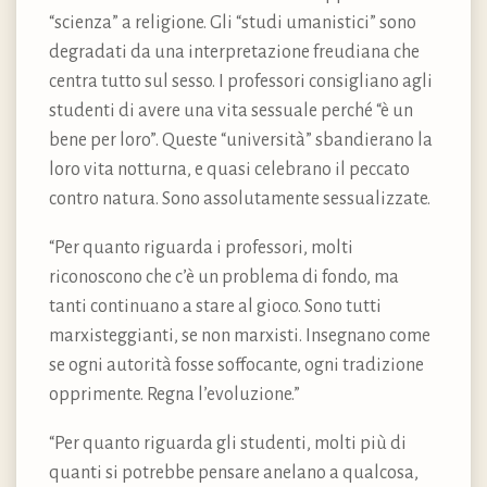
“scienza” a religione. Gli “studi umanistici” sono
degradati da una interpretazione freudiana che
centra tutto sul sesso. I professori consigliano agli
studenti di avere una vita sessuale perché “è un
bene per loro”. Queste “università” sbandierano la
loro vita notturna, e quasi celebrano il peccato
contro natura. Sono assolutamente sessualizzate.
“Per quanto riguarda i professori, molti
riconoscono che c’è un problema di fondo, ma
tanti continuano a stare al gioco. Sono tutti
marxisteggianti, se non marxisti. Insegnano come
se ogni autorità fosse soffocante, ogni tradizione
opprimente. Regna l’evoluzione.”
“Per quanto riguarda gli studenti, molti più di
quanti si potrebbe pensare anelano a qualcosa,