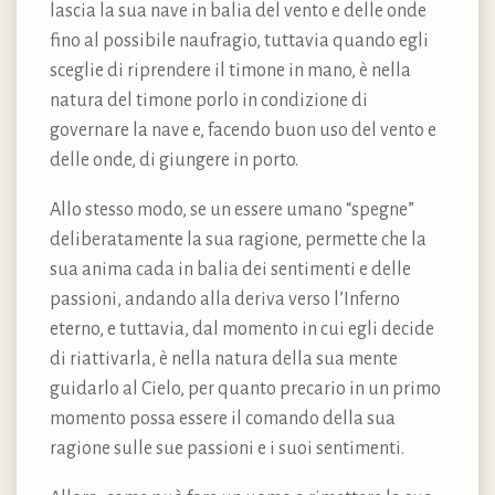
lascia la sua nave in balia del vento e delle onde
fino al possibile naufragio, tuttavia quando egli
sceglie di riprendere il timone in mano, è nella
natura del timone porlo in condizione di
governare la nave e, facendo buon uso del vento e
delle onde, di giungere in porto.
Allo stesso modo, se un essere umano “spegne”
deliberatamente la sua ragione, permette che la
sua anima cada in balia dei sentimenti e delle
passioni, andando alla deriva verso l’Inferno
eterno, e tuttavia, dal momento in cui egli decide
di riattivarla, è nella natura della sua mente
guidarlo al Cielo, per quanto precario in un primo
momento possa essere il comando della sua
ragione sulle sue passioni e i suoi sentimenti.