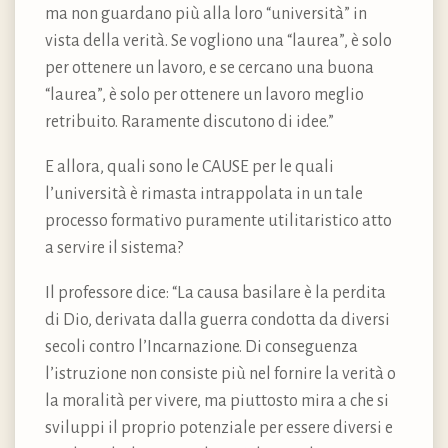
ma non guardano più alla loro “università” in
vista della verità. Se vogliono una “laurea”, è solo
per ottenere un lavoro, e se cercano una buona
“laurea”, è solo per ottenere un lavoro meglio
retribuito. Raramente discutono di idee.”
E allora, quali sono le CAUSE per le quali
l’università è rimasta intrappolata in un tale
processo formativo puramente utilitaristico atto
a servire il sistema?
Il professore dice: “La causa basilare è la perdita
di Dio, derivata dalla guerra condotta da diversi
secoli contro l’Incarnazione. Di conseguenza
l’istruzione non consiste più nel fornire la verità o
la moralità per vivere, ma piuttosto mira a che si
sviluppi il proprio potenziale per essere diversi e