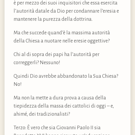
è per mezzo dei suoi inquisitori che essa esercita
l’autorità datale da Dio per condannare l’eresia e
mantenere la purezza della dottrina.
Ma che succede quand’è la massima autorità
della Chiesa a nuotare nelle eresie oggettive?
Chi al di sopra dei papi ha l’autorità per
correggerli? Nessuno!
Quindi Dio avrebbe abbandonato la Sua Chiesa?
No!
Ma non la mette a dura prova a causa della
tiepidezza della massa dei cattolici di oggi – e,
ahimé, dei tradizionalisti?
Terzo: È vero che sia Giovanni Paolo II sia