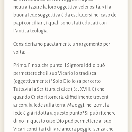
neutralizzare la loro oggettiva velenosità, 3) la
buona fede soggettiva è da escludersi nel caso dei
papi conciliari, i quali sono stati educati con
l’antica teologia.
Consideriamo pacatamente un argomento per
volta:—
Primo: Fino a che punto il Signore Iddio può
permettere che il suo Vicario lo tradisca
(oggettivamente)? Solo Dio lo sa per certo.
Tuttavia la Scrittura ci dice (
Lc
. XVIII, 8) che
quando Cristo ritornerà, difficilmente troverà
ancora la fede sulla terra. Ma oggi, nel 2011, la
fede è già ridotta a questo punto? Si può ritenere
di no. In questo caso Dio può permettere ai suoi
Vicari conciliari di fare ancora peggio, senza che